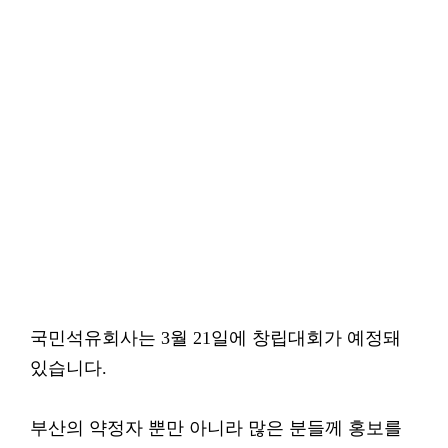
국민석유회사는 3월 21일에 창립대회가 예정돼
있습니다.
부산의 약정자 뿐만 아니라 많은 분들께 홍보를