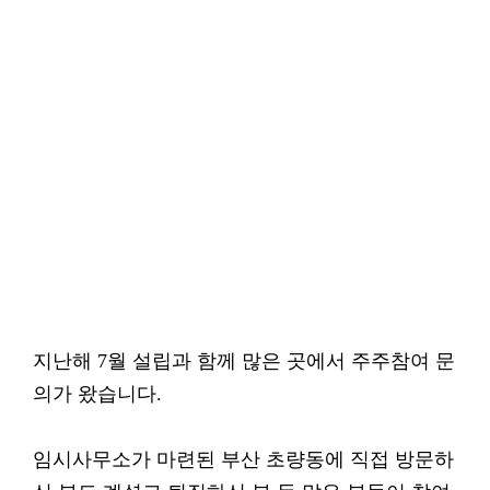
지난해 7월 설립과 함께 많은 곳에서 주주참여 문
의가 왔습니다.
임시사무소가 마련된 부산 초량동에 직접 방문하