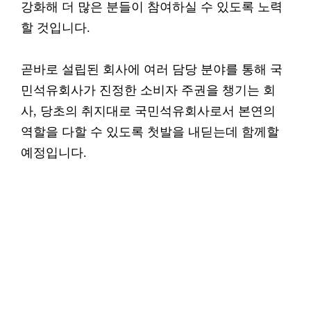
강화해 더 많은 분들이 참여하실 수 있도록 노력
할 것입니다.
곧바로 설립된 회사에 여러 담당 분야를 통해 국
민석유회사가 진정한 소비자 주권을 챙기는 회
사, 당초의 취지대로 국민석유회사로서 본연의
역할을 다할 수 있도록 첫발을 내딛는데 함께할
예정입니다.