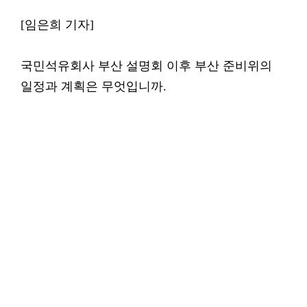
[임은희 기자]
국민석유회사 부산 설명회 이후 부산 준비위의
일정과 계획은 무엇입니까.