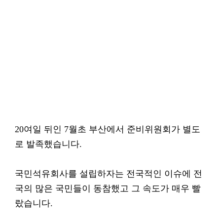
20여일 뒤인 7월초 부산에서 준비위원회가 별도
로 발족했습니다.
국민석유회사를 설립하자는 전국적인 이슈에 전
국의 많은 국민들이 동참했고 그 속도가 매우 빨
랐습니다.