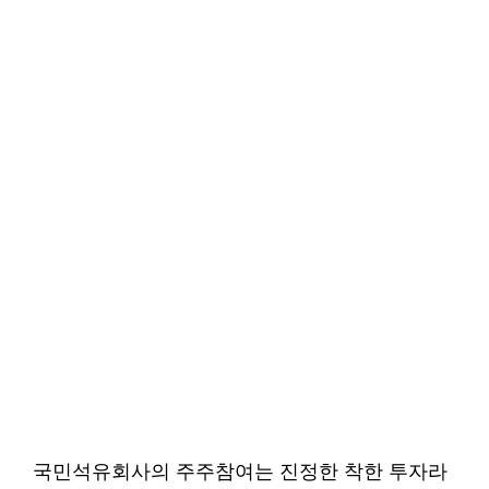
국민석유회사의 주주참여는 진정한 착한 투자라