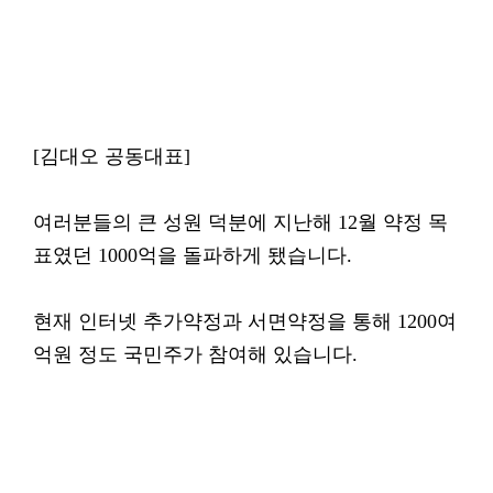
[김대오 공동대표]
여러분들의 큰 성원 덕분에 지난해 12월 약정 목
표였던 1000억을 돌파하게 됐습니다.
현재 인터넷 추가약정과 서면약정을 통해 1200여
억원 정도 국민주가 참여해 있습니다.