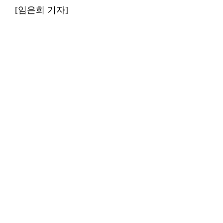
[임은희 기자]