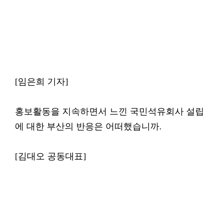
[임은희 기자]
홍보활동을 지속하면서 느낀 국민석유회사 설립
에 대한 부산의 반응은 어떠했습니까.
[김대오 공동대표]