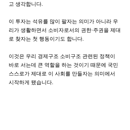
고 생각합니다.
이 투자는 석유를 많이 팔자는 의미가 아니라 우
리가 생활하면서 소비자로서의 권한·주권을 제대
로 찾자는 첫 행동이기도 합니다.
이것은 우리 경제구조 소비구조 관련된 정책이
바로 서는데 큰 역할을 하는 것이기 때문에 국민
스스로가 제대로 이 사회를 만들자는 의미에서
시작하게 됐습니다.