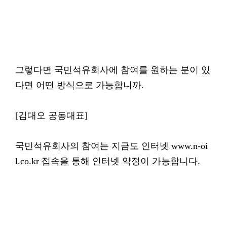
그렇다면 국민석유회사에 참여를 원하는 분이 있
다면 어떤 방식으로 가능합니까.
[김대오 공동대표]
국민석유회사의 참여는 지금도 인터넷 www.n-oi
l.co.kr 접속을 통해 인터넷 약정이 가능합니다.