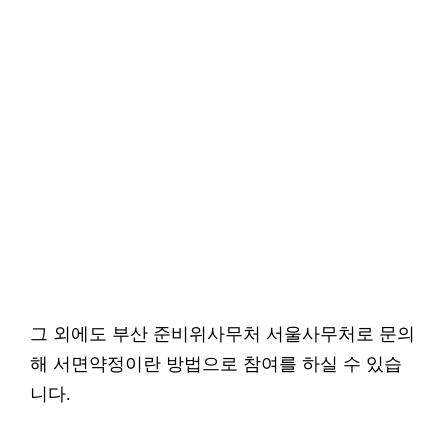
그 외에도 부산 준비위사무처 서울사무처로 문의
해 서면약정이란 방법으로 참여를 하실 수 있습
니다.