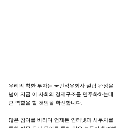
우리의 착한 투자는 국민석유회사 설립 완성을
넘어 지금 이 사회의 경제구조를 민주화하는데
큰 역할을 할 것임을 확신합니다.
많은 참여를 바라며 언제든 인터넷과 사무처를