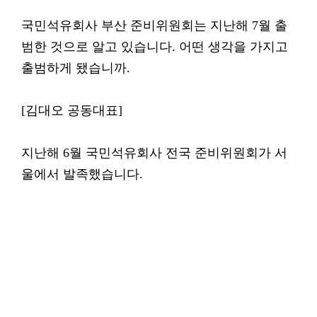
국민석유회사 부산 준비위원회는 지난해 7월 출
범한 것으로 알고 있습니다. 어떤 생각을 가지고
출범하게 됐습니까.
[김대오 공동대표]
지난해 6월 국민석유회사 전국 준비위원회가 서
울에서 발족했습니다.