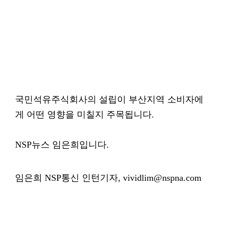
국민석유주식회사의 설립이 부산지역 소비자에
게 어떤 영향을 미칠지 주목됩니다.
NSP뉴스 임은희입니다.
임은희 NSP통신 인턴기자, vividlim@nspna.com