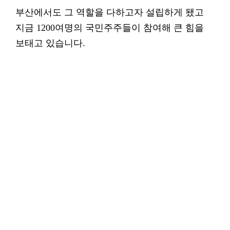
부산에서도 그 역할을 다하고자 설립하게 됐고
지금 1200여명의 국민주주들이 참여해 큰 힘을
보태고 있습니다.