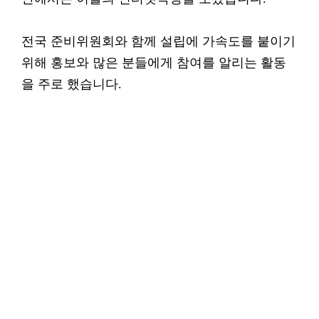
전국 준비위원회와 함께 설립에 가속도를 붙이기
위해 홍보와 많은 분들에게 참여를 알리는 활동
을 주로 했습니다.