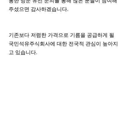
통한 방문 유선 문의를 통해 많은 분들이 참여해
주셨으면 감사하겠습니다.
기존보다 저렴한 가격으로 기름을 공급하게 될
국민석유주식회사에 대한 전국적 관심이 높아지
고 있습니다.