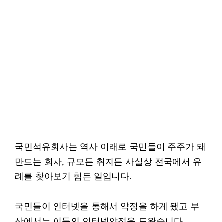
국민석유회사는 역사 이래로 국민들이 주주가 돼
만드는 회사, 규모든 취지든 사실상 전국에서 유
례를 찾아보기 힘든 일입니다.
국민들이 인터넷을 통해서 약정을 하게 됐고 부
산에서는 이들의 인터넷약정을 도왔습니다.