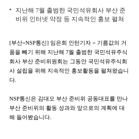
지난해 7월 출범한 국민석유회사 부산 준
비위 인터넷 약정 등 지속적인 홍보 펼쳐
[부산=NSP통신] 임은희 인턴기자 = 기름값의 거
품을 빼기 위해 지난해 7월 출범한 국민석유주식
회사 부산 준비위원회는 그동안 국민석유주식회
사 설립을 위해 지속적인 홍보활동을 펼쳐왔습니
다.
NSP통신은 김대오 부산 준비위 공동대표를 만나
부산 준비위의 활동 성과와 앞으로의 계획에 대
해 들어봤습니다.