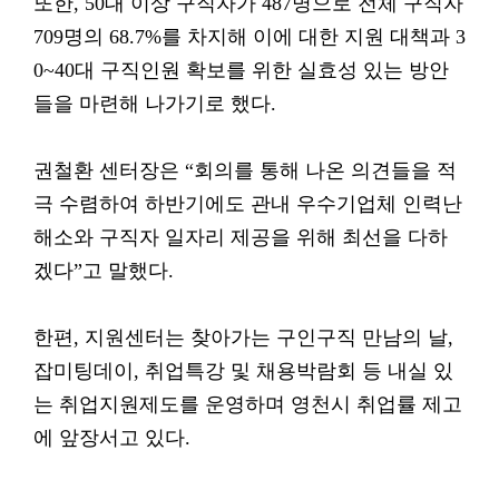
또한, 50대 이상 구직자가 487명으로 전체 구직자
709명의 68.7%를 차지해 이에 대한 지원 대책과 3
0~40대 구직인원 확보를 위한 실효성 있는 방안
들을 마련해 나가기로 했다.
권철환 센터장은 “회의를 통해 나온 의견들을 적
극 수렴하여 하반기에도 관내 우수기업체 인력난
해소와 구직자 일자리 제공을 위해 최선을 다하
겠다”고 말했다.
한편, 지원센터는 찾아가는 구인구직 만남의 날,
잡미팅데이, 취업특강 및 채용박람회 등 내실 있
는 취업지원제도를 운영하며 영천시 취업률 제고
에 앞장서고 있다.