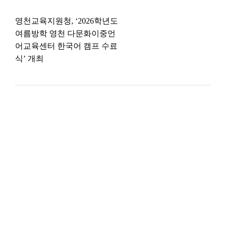
영천교육지원청, ‘2026학년도
여름방학 영천 다문화이중언
어교육센터 한국어 캠프 수료
식’ 개최