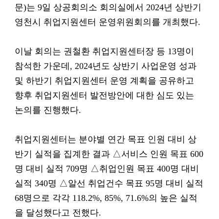
문)는 9일 상공회의소 회의실에서 2024년 상반기
영천시 취업지원센터 운영위원회의를 개최했다.
이날 회의는 권철환 취업지원센터장 등 13명이
참석한 가운데, 2024년도 상반기 사업운영 성과
및 하반기 취업지원센터 운영 계획을 공유하고
향후 취업지원센터 발전방안에 대한 심도 있는
논의를 진행했다.
취업지원센터는 분야별 연간 목표 인원 대비 상
반기 실적을 집계한 결과 △서비스 인원 목표 600
명 대비 실적 709명 △취업인원 목표 400명 대비
실적 340명 △알선 취업건수 목표 95명 대비 실적
68명으로 각각 118.2%, 85%, 71.6%의 높은 실적
을 달성했다고 전했다.