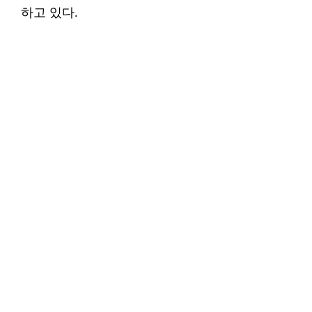
하고 있다.