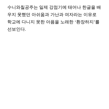
수니와칠공주는 일제 강점기에 태어나 한글을 배
우지 못했던 아쉬움과 가난과 여자라는 이유로
학교에 다니지 못한 아픔을 노래한 ‘환장하지’를
선보인다.