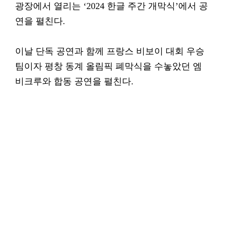
광장에서 열리는 ‘2024 한글 주간 개막식’에서 공
연을 펼친다.
이날 단독 공연과 함께 프랑스 비보이 대회 우승
팀이자 평창 동계 올림픽 폐막식을 수놓았던 엠
비크루와 합동 공연을 펼친다.