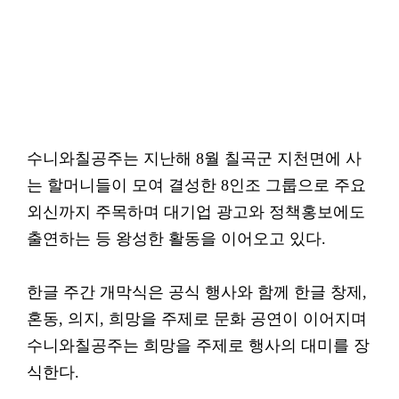
수니와칠공주는 지난해 8월 칠곡군 지천면에 사
는 할머니들이 모여 결성한 8인조 그룹으로 주요
외신까지 주목하며 대기업 광고와 정책홍보에도
출연하는 등 왕성한 활동을 이어오고 있다.
한글 주간 개막식은 공식 행사와 함께 한글 창제,
혼동, 의지, 희망을 주제로 문화 공연이 이어지며
수니와칠공주는 희망을 주제로 행사의 대미를 장
식한다.