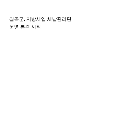
칠곡군, 지방세입 체납관리단
운영 본격 시작