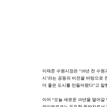
이재준 수원시장은 “10년 전 수원
시’라는 공동의 비전을 바탕으로 
더 좋은 도시를 만들어왔다”고 말
이어 “오늘 새로운 10년을 열어갈
라이부르크는 든든한 동반자로서 함