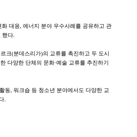
변화 대응, 에너지 분야 우수사례를 공유하고 관
 했다.
이부르크(분데스리가)의 교류를 촉진하고 두 도시
한 다양한 단체의 문화·예술 교류를 추진하기
 활동, 워크숍 등 청소년 분야에서도 다양한 교
다.