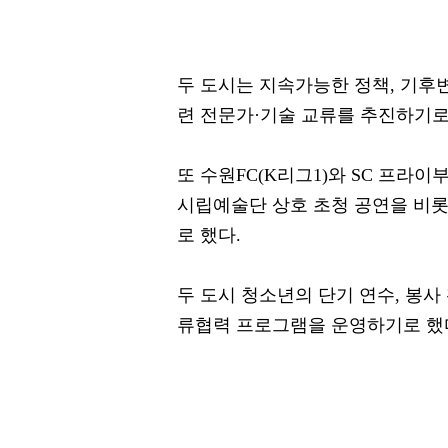
두 도시는 지속가능한 정책, 기후
련 전문가·기술 교류를 추진하기로
또 수원FC(K리그1)와 SC 프라
시립예술단 상호 초청 공연을 비롯
로 했다.
두 도시 청소년의 단기 연수, 봉사
류협력 프로그램을 운영하기로 했