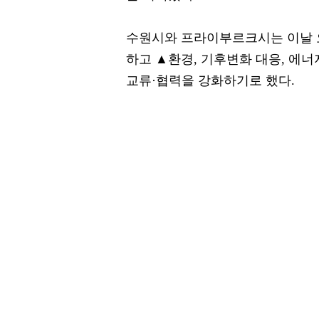
수원시와 프라이부르크시는 이날 
하고 ▲환경, 기후변화 대응, 에
교류·협력을 강화하기로 했다.