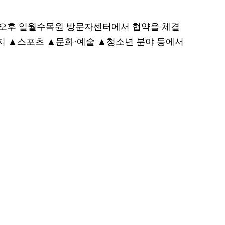
오후 일월수목원 방문자센터에서 협약을 체결
너지 ▲스포츠 ▲문화·예술 ▲청소년 분야 등에서