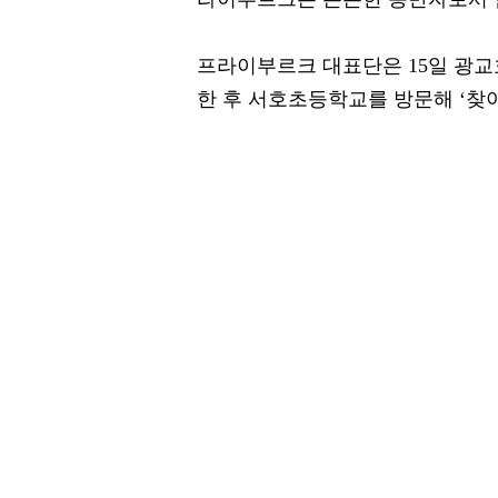
프라이부르크 대표단은 15일 광
한 후 서호초등학교를 방문해 ‘찾