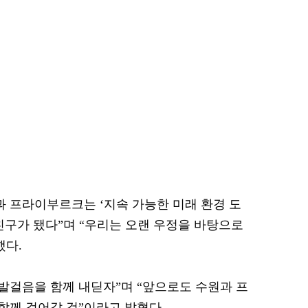
과 프라이부르크는 ‘지속 가능한 미래 환경 도
친구가 됐다”며 “우리는 오랜 우정을 바탕으로
했다.
 발걸음을 함께 내딛자”며 “앞으로도 수원과 프
께 걸어갈 것”이라고 밝혔다.