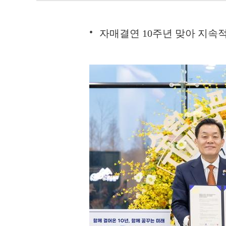
자매결연 10주년 맞아 지속