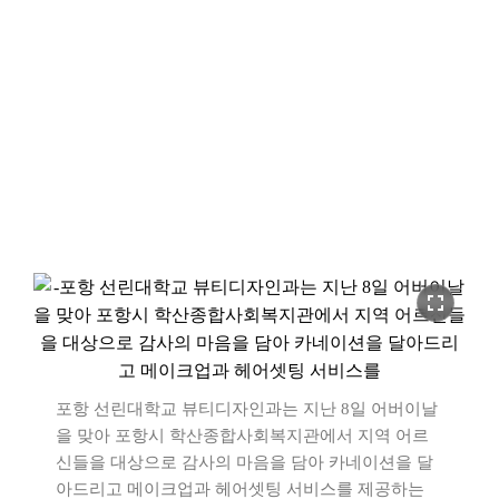
fullscreen
포항 선린대학교 뷰티디자인과는 지난 8일 어버이날
을 맞아 포항시 학산종합사회복지관에서 지역 어르
신들을 대상으로 감사의 마음을 담아 카네이션을 달
아드리고 메이크업과 헤어셋팅 서비스를 제공하는