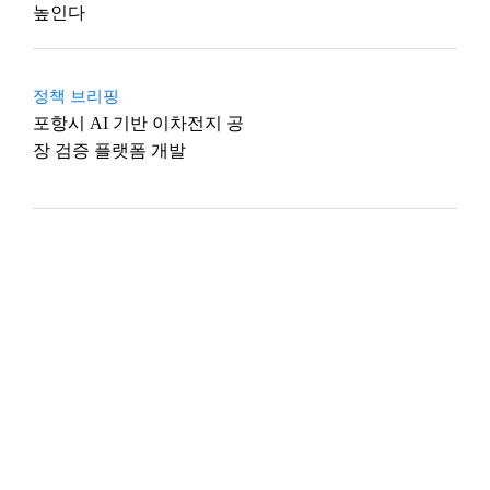
높인다
정책 브리핑
포항시 AI 기반 이차전지 공
장 검증 플랫폼 개발