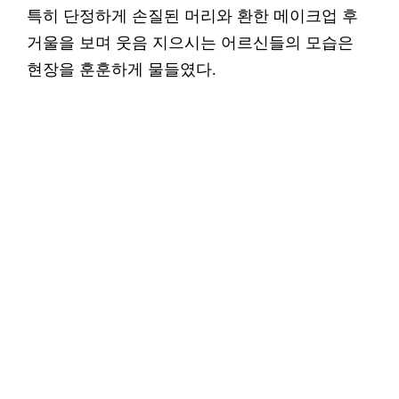
특히 단정하게 손질된 머리와 환한 메이크업 후
거울을 보며 웃음 지으시는 어르신들의 모습은
현장을 훈훈하게 물들였다.