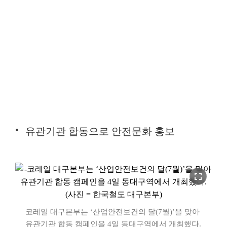
유관기관 합동으로 안전문화 홍보
fullscreen
코레일 대구본부는 ‘산업안전보건의 달(7월)’을 맞아
유관기관 합동 캠페인을 4일 동대구역에서 개최했다.