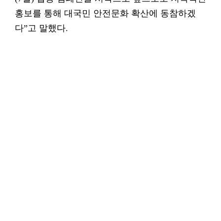
홍보를 통해 대국민 안전문화 확산에 동참하겠
다”고 말했다.