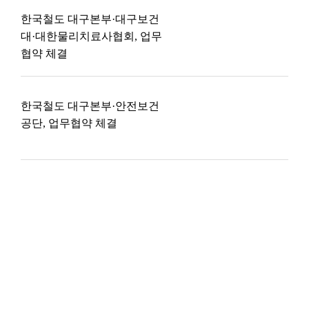
한국철도 대구본부·대구보건
대·대한물리치료사협회, 업무
협약 체결
한국철도 대구본부·안전보건
공단, 업무협약 체결