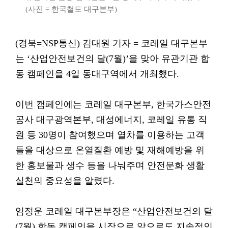
(사진 = 한국철도 대구본부)
(경북=NSP통신) 김대원 기자 = 코레일 대구본부
는 ‘산업안전보건의 달(7월)’을 맞아 유관기관 합
동 캠페인을 4일 동대구역에서 개최했다.
이번 캠페인에는 코레일 대구본부, 한국가스안전
공사 대구광역본부, 대성에너지, 코레일 유통 직
원 등 30명이 참여했으며 열차를 이용하는 고객
들을 대상으로 온열질환 예방 및 재해예방을 위
한 홍보물과 생수 등을 나눠주며 안전문화 생활
실천의 중요성을 알렸다.
임정운 코레일 대구본부장은 “산업안전보건의 달
(7월) 합동 캠페인을 시작으로 앞으로도 지속적인