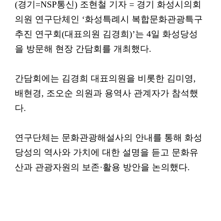
(경기=NSP통신) 조현철 기자 = 경기 화성시의회
의원 연구단체인 ‘화성특례시 복합문화관광특구
추진 연구회(대표의원 김경희)’는 4일 화성당성
을 방문해 현장 간담회를 개최했다.
간담회에는 김경희 대표의원을 비롯한 김미영,
배현경, 조오순 의원과 용역사 관계자가 참석했
다.
연구단체는 문화관광해설사의 안내를 통해 화성
당성의 역사와 가치에 대한 설명을 듣고 문화유
산과 관광자원의 보존·활용 방안을 논의했다.