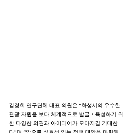
김경희 연구단체 대표 의원은 “화성시의 우수한
관광 자원을 보다 체계적으로 발굴‧육성하기 위
한 다양한 의견과 아이디어가 모아지길 기대한
다”며 “앞으로 실효성 있는 정책 대안을 마련해