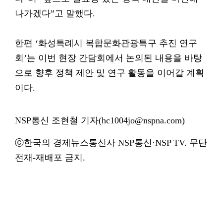
나가겠다”고 말했다.
한편 ‘화성특례시 복합문화관광특구 추진 연구
회’는 이번 현장 간담회에서 논의된 내용을 바탕
으로 향후 정책 제안 및 연구 활동을 이어갈 계획
이다.
NSP통신 조현철 기자(hc1004jo@nspna.com)
ⓒ한국의 경제뉴스통신사 NSP통신·NSP TV. 무단
전재-재배포 금지.