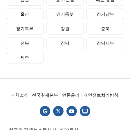
울산
경기동부
경기남부
경기북부
강원
충북
전북
경남
경남서부
제주
전국취재본부
언론윤리
개인정보처리방침
매체소개