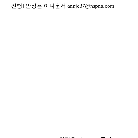
[진행] 안정은 아나운서 annje37@nspna.com