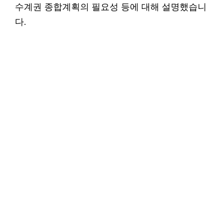
수계권 종합계획의 필요성 등에 대해 설명했습니
다.