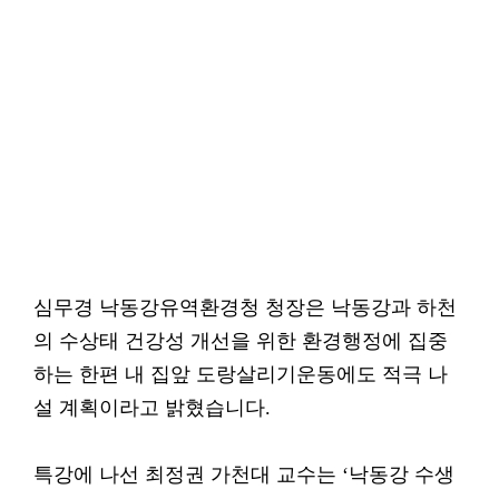
심무경 낙동강유역환경청 청장은 낙동강과 하천
의 수상태 건강성 개선을 위한 환경행정에 집중
하는 한편 내 집앞 도랑살리기운동에도 적극 나
설 계획이라고 밝혔습니다.
특강에 나선 최정권 가천대 교수는 ‘낙동강 수생