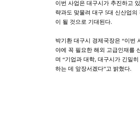
이번 사업은 대구시가 추진하고 있
략과도 맞물려 대구 5대 신산업의
이 될 것으로 기대된다.
박기환 대구시 경제국장은 “이번 
야에 꼭 필요한 해외 고급인재를 
며 “기업과 대학, 대구시가 긴밀히
하는 데 앞장서겠다”고 밝혔다.