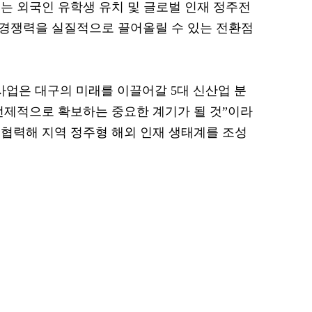
는 외국인 유학생 유치 및 글로벌 인재 정주전
 경쟁력을 실질적으로 끌어올릴 수 있는 전환점
사업은 대구의 미래를 이끌어갈 5대 신산업 분
선제적으로 확보하는 중요한 계기가 될 것”이라
 협력해 지역 정주형 해외 인재 생태계를 조성