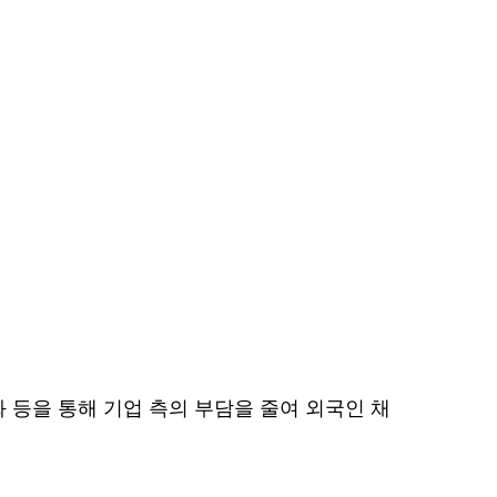
 등을 통해 기업 측의 부담을 줄여 외국인 채