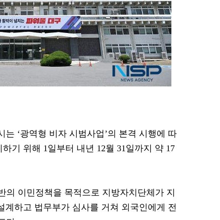
구시는 ‘광역형 비자 시범사업’의 본격 시행에 따
기 위해 1일부터 내년 12월 31일까지 약 17
기반의 이민정책을 목적으로 지방자치단체가 지
 설계하고 법무부가 심사를 거쳐 외국인에게 전