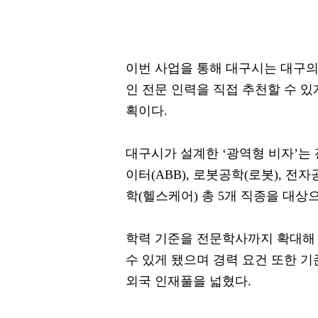
이번 사업을 통해 대구시는 대구의
인 전문 인력을 직접 추천할 수 있
획이다.
대구시가 설계한 ‘광역형 비자’는 전
이터(ABB), 로봇공학(로봇), 전
학(헬스케어) 총 5개 직종을 대상
학력 기준을 전문학사까지 확대해
수 있게 됐으며 경력 요건 또한 기
외국 인재풀을 넓혔다.