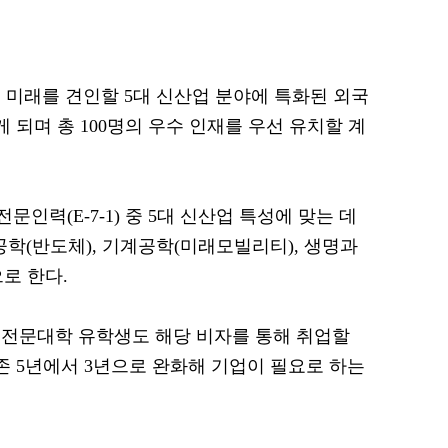
 미래를 견인할 5대 신산업 분야에 특화된 외국
게 되며 총 100명의 우수 인재를 우선 유치할 계
문인력(E-7-1) 중 5대 신산업 특성에 맞는 데
자공학(반도체), 기계공학(미래모빌리티), 생명과
으로 한다.
 전문대학 유학생도 해당 비자를 통해 취업할
존 5년에서 3년으로 완화해 기업이 필요로 하는