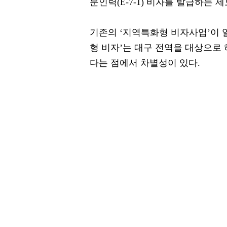
문인력(E-7-1) 비자를 발급하는 제
기존의 ‘지역특화형 비자사업’이 
형 비자’는 대구 전역을 대상으로 
다는 점에서 차별성이 있다.