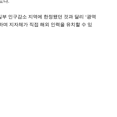
도다.
일부 인구감소 지역에 한정됐던 것과 달리 ‘광역
하며 지자체가 직접 해외 인력을 유치할 수 있