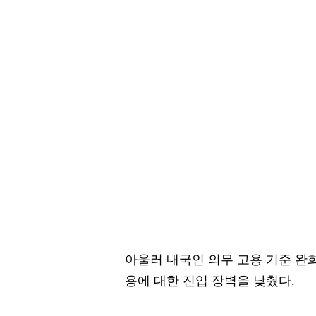
아울러 내국인 의무 고용 기준 완화
용에 대한 진입 장벽을 낮췄다.