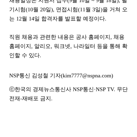
채용일정은 지원서 접수(9월 10일 ~ 9월 18일), 필
기시험(10월 20일), 면접시험(11월 3일)을 거쳐 오
는 12월 14일 합격자를 발표할 예정이다.
직원 채용과 관련한 내용은 공사 홈페이지, 채용
홈페이지, 알리오, 워크넷, 나라일터 등을 통해 확
인할 수 있다.
NSP통신 김성철 기자(kim7777@nspna.com)
ⓒ한국의 경제뉴스통신사 NSP통신·NSP TV. 무단
전재-재배포 금지.