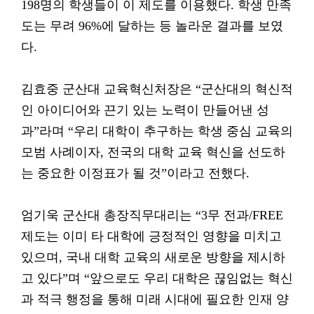
198명의 학생들이 이 제도를 이용했다. 학생 만족
도는 무려 96%에 달하는 등 놀라운 결과를 보였
다.
김효중 군산대 교육혁신처장은 “군산대의 혁신적
인 아이디어와 끈기 있는 노력이 만들어낸 성
과”라며 “우리 대학이 추구하는 학생 중심 교육의
모범 사례이자, 전국의 대학 교육 혁신을 선도하
는 중요한 이정표가 될 것”이라고 전했다.
엄기욱 군산대 총장직무대리는 “3무 전과/FREE
제도는 이미 타 대학에 긍정적인 영향을 미치고
있으며, 국내 대학 교육의 새로운 방향을 제시하
고 있다”며 “앞으로도 우리 대학은 끊임없는 혁신
과 적극 행정을 통해 미래 시대에 필요한 인재 양