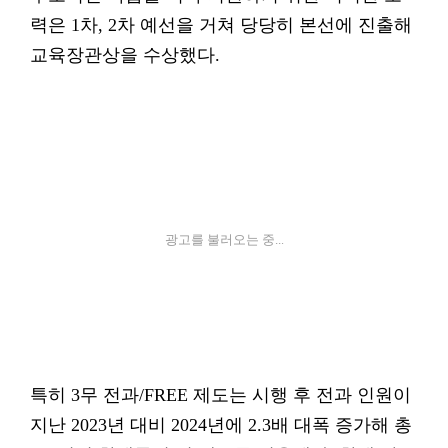
력은 1차, 2차 예선을 거쳐 당당히 본선에 진출해
교육장관상을 수상했다.
광고를 불러오는 중...
특히 3무 전과/FREE 제도는 시행 후 전과 인원이
지난 2023년 대비 2024년에 2.3배 대폭 증가해 총