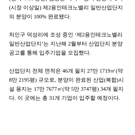
(시장 이상일) 제2용인테크노밸리 일반산업단지
의 분양이 100% 완료됐다.
처인구 덕성리에 조성 중인 ‘제2용인테크노밸리
일반산업단지’는 지난해 2월부터 산업단지 분양
공고를 통해 입주기업을 모집했다.
산업단지 전체 면적은 46개 필지 27만 1719㎡(약
8만 2195평) 규모로, 분양이 완료된 산업(복합)시
설 용지는 17만 7677㎡(약 5만 3747평) 34개 필지
다. 이 곳에는 총 31개 기업이 입주할 예정이다.