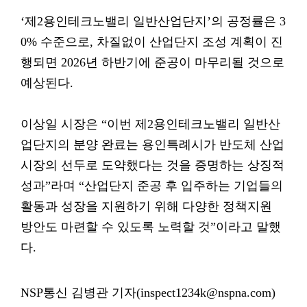
‘제2용인테크노밸리 일반산업단지’의 공정률은 3
0% 수준으로, 차질없이 산업단지 조성 계획이 진
행되면 2026년 하반기에 준공이 마무리될 것으로
예상된다.
이상일 시장은 “이번 제2용인테크노밸리 일반산
업단지의 분양 완료는 용인특례시가 반도체 산업
시장의 선두로 도약했다는 것을 증명하는 상징적
성과”라며 “산업단지 준공 후 입주하는 기업들의
활동과 성장을 지원하기 위해 다양한 정책지원
방안도 마련할 수 있도록 노력할 것”이라고 말했
다.
NSP통신 김병관 기자(inspect1234k@nspna.com)