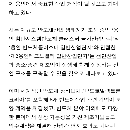
께 용인에서 중요한 산업 거점이 될 것으로 기대
하고 있다.
시는 대규모 반도체산업 생태계가 조성 중인 ‘용
인 첨단시스템반도체 클러스터 국가산업단지’와
‘용인 반도체클러스터 일반산업단지’와 인접한
‘제2용인테크노밸리 일반산업단지’는 첨단산업
과 중소·중견 제조업이 상생해 함께 성장하는 산
업 구조를 구축할 수 있을 것으로 내다보고 있다.
이미 세계적인 반도체 장비업체인 ‘도쿄일렉트론
코리아’를 포함해 8개 반도체산업 관련 기업이 분
양 계약을 체결했고, 반도체 분야 이외에도 다양
한 분야에서 성장 가능성을 가진 제조기업들도
입주계약을 체결해 산업간 연계 효과도 기대된