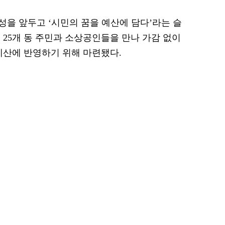
성을 앞두고 ‘시민의 꿈을 예산에 담다’라는 슬
 25개 동 주민과 소상공인들을 만나 가감 없이
예산에 반영하기 위해 마련됐다.