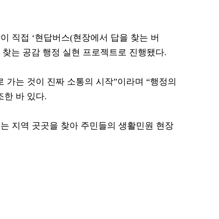
이 직접 ‘현답버스(현장에서 답을 찾는 버
을 찾는 공감 행정 실현 프로젝트로 진행됐다.
로 가는 것이 진짜 소통의 시작”이라며 “행정의
한 바 있다.
스는 지역 곳곳을 찾아 주민들의 생활민원 현장