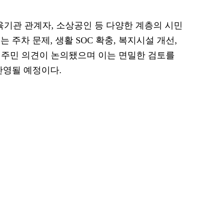
 교육기관 관계자, 소상공인 등 다양한 계층의 시민
 주차 문제, 생활 SOC 확충, 복지시설 개선,
의 주민 의견이 논의됐으며 이는 면밀한 검토를
반영될 예정이다.