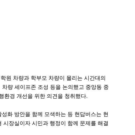
 학원 차량과 학부모 차량이 몰리는 시간대의
 차량 세이프존 조성 등을 논의했고 중앙동 중
행환경 개선을 위한 의견을 청취했다.
활성화 방안을 함께 모색하는 등 현답버스는 현
형 시장실이자 시민과 행정이 함께 문제를 해결