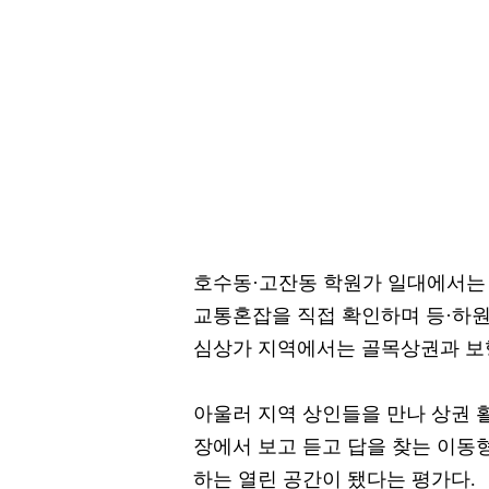
호수동·고잔동 학원가 일대에서는
교통혼잡을 직접 확인하며 등·하원
심상가 지역에서는 골목상권과 보
아울러 지역 상인들을 만나 상권 
장에서 보고 듣고 답을 찾는 이동
하는 열린 공간이 됐다는 평가다.