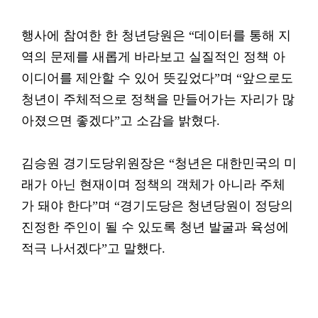
행사에 참여한 한 청년당원은 “데이터를 통해 지
역의 문제를 새롭게 바라보고 실질적인 정책 아
이디어를 제안할 수 있어 뜻깊었다”며 “앞으로도
청년이 주체적으로 정책을 만들어가는 자리가 많
아졌으면 좋겠다”고 소감을 밝혔다.
김승원 경기도당위원장은 “청년은 대한민국의 미
래가 아닌 현재이며 정책의 객체가 아니라 주체
가 돼야 한다”며 “경기도당은 청년당원이 정당의
진정한 주인이 될 수 있도록 청년 발굴과 육성에
적극 나서겠다”고 말했다.