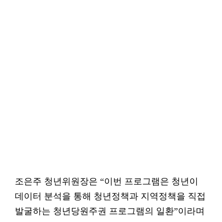
조은주 청년위원장은 “이번 프로그램은 청년이
데이터 분석을 통해 청년정책과 지역정책을 직접
발굴하는 청년당원주권 프로그램의 일환”이라며