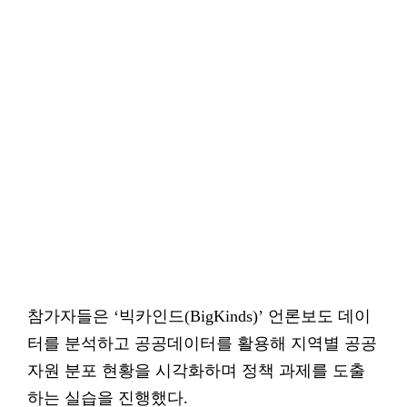
참가자들은 ‘빅카인드(BigKinds)’ 언론보도 데이
터를 분석하고 공공데이터를 활용해 지역별 공공
자원 분포 현황을 시각화하며 정책 과제를 도출
하는 실습을 진행했다.