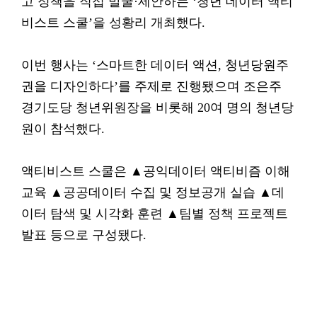
고 정책을 직접 발굴·제안하는 ‘청년 데이터 액티
비스트 스쿨’을 성황리 개최했다.
이번 행사는 ‘스마트한 데이터 액션, 청년당원주
권을 디자인하다’를 주제로 진행됐으며 조은주
경기도당 청년위원장을 비롯해 20여 명의 청년당
원이 참석했다.
액티비스트 스쿨은 ▲공익데이터 액티비즘 이해
교육 ▲공공데이터 수집 및 정보공개 실습 ▲데
이터 탐색 및 시각화 훈련 ▲팀별 정책 프로젝트
발표 등으로 구성됐다.