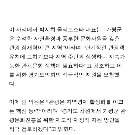
이 자리에서 박지희 올리브스타 대표는 “가평군
은 수려한 자연환경과 풍부한 문화자원을 갖춘
관광 잠재력이 큰 지역”이라며 “단기적인 관광객
유치에 그치기보다 지역 주민과 상생하는 지속가
능한 관광문화 정책이 필요하다”고 강조하고 이
를 위한 경기도의회의 적극적인 지원을 요청했
다.
이에 임 의원은 “관광은 지역경제 활성화를 이끄
는 핵심 동력”이라며 “경기도 차원에서 가평군 관
광문화진흥을 위한 제도적·재정적 지원 방안을
적극 검토하겠다”고 밝혔다.