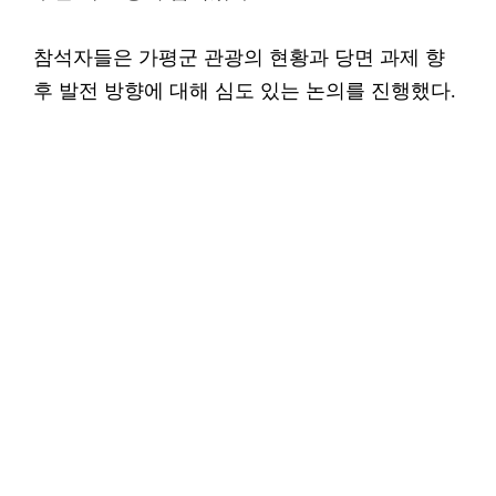
참석자들은 가평군 관광의 현황과 당면 과제 향
후 발전 방향에 대해 심도 있는 논의를 진행했다.