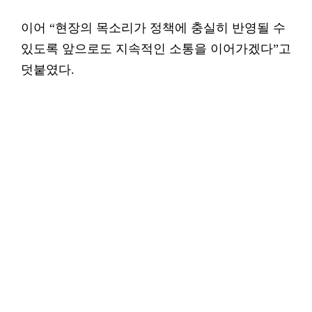
이어 “현장의 목소리가 정책에 충실히 반영될 수
있도록 앞으로도 지속적인 소통을 이어가겠다”고
덧붙였다.