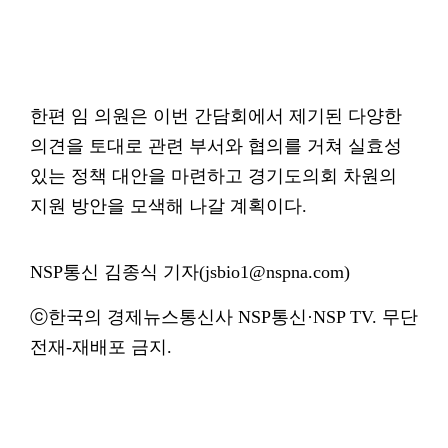
한편 임 의원은 이번 간담회에서 제기된 다양한
의견을 토대로 관련 부서와 협의를 거쳐 실효성
있는 정책 대안을 마련하고 경기도의회 차원의
지원 방안을 모색해 나갈 계획이다.
NSP통신 김종식 기자(jsbio1@nspna.com)
ⓒ한국의 경제뉴스통신사 NSP통신·NSP TV. 무단
전재-재배포 금지.