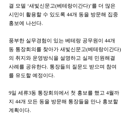
결 모델 ‘새빛신문고(베테랑이간다)’를 더 많은
시민이 활용할 수 있도록 44개 동을 방문해 집중
홍보에 나선다.
풍부한 실무경험이 있는 베테랑 공무원이 44개
동 통장회의를 찾아가 새빛신문고(베테랑이간다)
의 취지와 운영방식을 설명하고 실제 민원해결
사례를 공유한다. 통장들의 질문도 받으며 참여
를 유도할 예정이다.
9일 세류3동 통장회의에서 첫 홍보를 했고 4월까
지 44개 모든 동을 방문해 통장들을 만나 홍보할
계획이다.