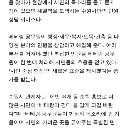
을 찾아가 현장에서 시민의 목소리를 듣고 문제
점이 있으면 해결책을 모색하는 수원시만의 민원
상담 서비스다.
베테랑 공무원이 행정·세무·복지·토목·건축 등 다
양한 분야의 민원을 상담하고 해결해 준다. 여러
부서를 거쳐야 했던 복잡한 민원을 베테랑 공무
원이 한 번에 처리해 시민들의 호응을 얻고 있다.
‘시민 중심 행정’의 새로운 표준을 제시했다는 평
가를 받는다.
수원시 관계자는 “이번 44개 동 순회 홍보로 더
많은 시민이 ‘베테랑이 간다’를 알게 되길 바란
다”며 “베테랑 공무원들이 현장의 목소리에 귀 기
울이며 시민의 가려운 곳을 긁어주는 특별한 민