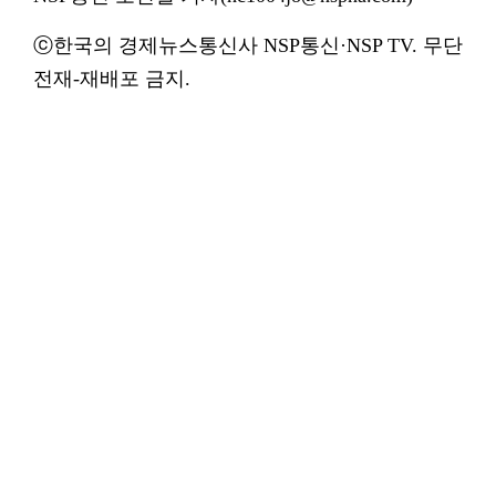
ⓒ한국의 경제뉴스통신사 NSP통신·NSP TV. 무단
전재-재배포 금지.