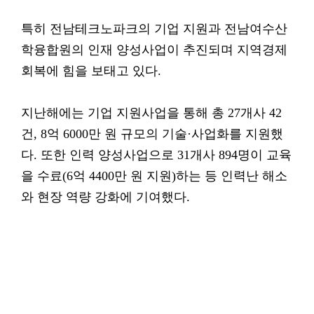
특히 전남테크노파크의 기업 지원과 전남여수산
학융합원의 인재 양성사업이 추진되며 지역경제
회복에 힘을 보태고 있다.
지난해에는 기업 지원사업을 통해 총 27개사 42
건, 8억 6000만 원 규모의 기술·사업화를 지원했
다. 또한 인력 양성사업으로 31개사 894명이 교육
을 수료(6억 4400만 원 지원)하는 등 인력난 해소
와 현장 역량 강화에 기여했다.