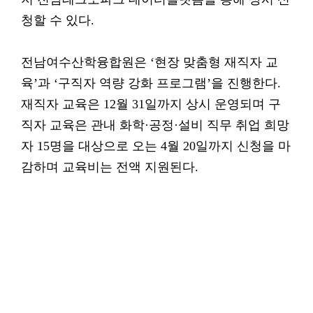
청할 수 있다.
전남여수산학융합원은 ‘현장 맞춤형 재직자 교
육’과 ‘구직자 역량 강화 프로그램’을 진행한다.
재직자 교육은 12월 31일까지 상시 운영되며 구
직자 교육은 관내 화학·공정·설비 직무 취업 희망
자 15명을 대상으로 오는 4월 20일까지 신청을 마
감하며 교육비는 전액 지원된다.