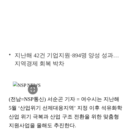
지난해 42건 기업지원·894명 양성 성과…
지역경제 회복 박차
fullscreen
(전남=NSP통신) 서순곤 기자 = 여수시는 지난해
5월 ‘산업위기 선제대응지역’ 지정 이후 석유화학
산업 위기 극복과 산업 구조 전환을 위한 맞춤형
지원사업을 올해도 추진한다.