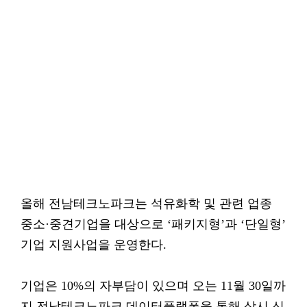
올해 전남테크노파크는 석유화학 및 관련 업종
중소·중견기업을 대상으로 ‘패키지형’과 ‘단일형’
기업 지원사업을 운영한다.
기업은 10%의 자부담이 있으며 오는 11월 30일까
지 전남테크노파크 데이터플랫폼을 통해 상시 신