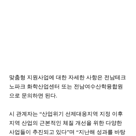
맞춤형 지원사업에 대한 자세한 사항은 전남테크
노파크 화학산업센터 또는 전남여수산학융합원
으로 문의하면 된다.
시 관계자는 “산업위기 선제대응지역 지정 이후
지역 산업의 근본적인 체질 개선을 위한 다양한
사업들이 추진되고 있다”며 “지난해 성과를 바탕