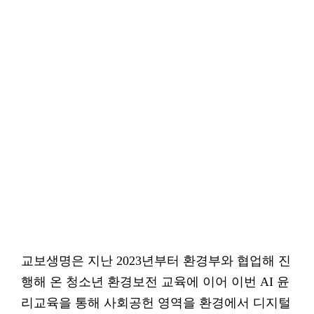
교보생명은 지난 2023년부터 환경부와 협업해 진
행해 온 청소년 환경보전 교육에 이어 이번 AI 윤
리교육을 통해 사회공헌 영역을 환경에서 디지털