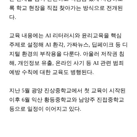
록 학교 현장을 직접 찾아가는 방식으로 전개된
다.
교육 내용에는 AI 리터러시와 윤리교육을 핵심
주제로 설정해 AI 환각, 가짜뉴스, 딥페이크 등 디
지털 환경의 부작용을 다룬다. 아울러 저작권 침
해, 개인정보 유출, 온라인 사기 등 AI 관련 범죄
예방 수칙에 대한 교육도 병행된다.
지난 5월 광양 진상중학교에서 첫 교육이 시작된
이후 6월 익산 황등중학교와 남양주 진접중학교
등으로 일정이 이어지고 있다.