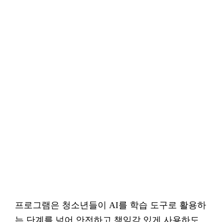
프로그램은 청소년들이 AI를 학습 도구로 활용하
는 단계를 넘어 안전하고 책임감 있게 사용하도