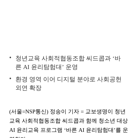
청년교육 사회적협동조합 씨드콥과 ‘바
른 AI 윤리탐험대’ 운영
환경 영역 이어 디지털 분야로 사회공헌
외연 확장
(서울=NSP통신) 정송이 기자 = 교보생명이 청년
교육 사회적협동조합 씨드콥과 함께 청소년 대상
AI 윤리교육 프로그램 ‘바른 AI 윤리탐험대’를 운