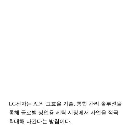
LG전자는 AI와 고효율 기술, 통합 관리 솔루션을
통해 글로벌 상업용 세탁 시장에서 사업을 적극
확대해 나간다는 방침이다.