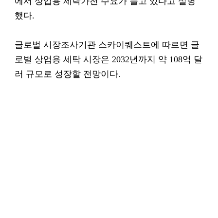
에서 상업용 세탁가전 수요가 늘고 있다고 설명
했다.
글로벌 시장조사기관 스카이퀘스트에 따르면 글
로벌 상업용 세탁 시장은 2032년까지 약 108억 달
러 규모로 성장할 전망이다.