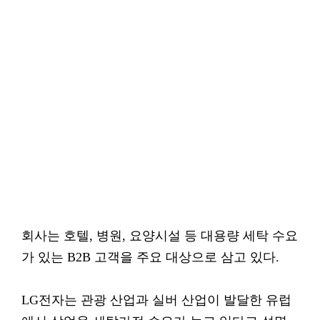
회사는 호텔, 병원, 요양시설 등 대용량 세탁 수요
가 있는 B2B 고객을 주요 대상으로 삼고 있다.
LG전자는 관광 산업과 실버 산업이 발달한 유럽