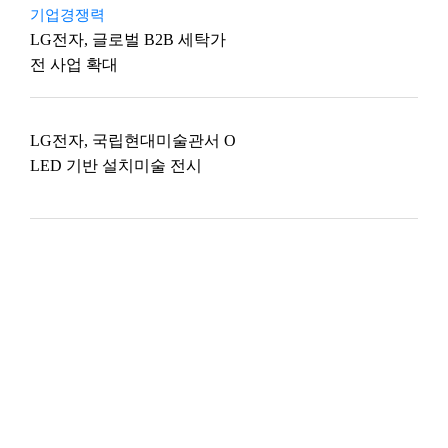
기업경쟁력
LG전자, 글로벌 B2B 세탁가
전 사업 확대
LG전자, 국립현대미술관서 O
LED 기반 설치미술 전시