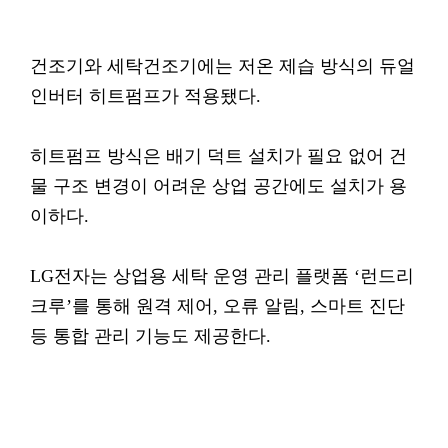
건조기와 세탁건조기에는 저온 제습 방식의 듀얼
인버터 히트펌프가 적용됐다.
히트펌프 방식은 배기 덕트 설치가 필요 없어 건
물 구조 변경이 어려운 상업 공간에도 설치가 용
이하다.
LG전자는 상업용 세탁 운영 관리 플랫폼 ‘런드리
크루’를 통해 원격 제어, 오류 알림, 스마트 진단
등 통합 관리 기능도 제공한다.