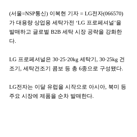
(서울=NSP통신) 이복현 기자 = LG전자(066570)
가 대용량 상업용 세탁가전 ‘LG 프로페셔널’을
발매하고 글로벌 B2B 세탁 시장 공략을 강화한
다.
LG 프로페셔널은 30·25·20kg 세탁기, 30·25kg 건
조기, 세탁건조기 콤보 등 총 6종으로 구성됐다.
LG전자는 이달 유럽을 시작으로 아시아, 북미 등
주요 시장에 제품을 순차 발매한다.