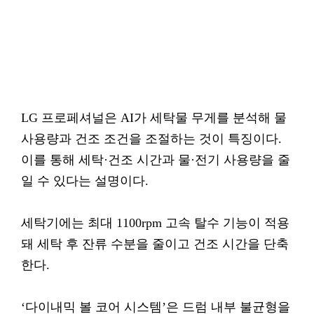
LG 프로페셔널은 AI가 세탁물 무게를 분석해 물
사용량과 건조 조건을 조절하는 것이 특징이다.
이를 통해 세탁·건조 시간과 물·전기 사용량을 줄
일 수 있다는 설명이다.
세탁기에는 최대 1100rpm 고속 탈수 기능이 적용
돼 세탁 후 잔류 수분을 줄이고 건조 시간을 단축
한다.
‘다이내믹 볼 코어 시스템’은 드럼 내부 불균형을