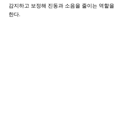
감지하고 보정해 진동과 소음을 줄이는 역할을
한다.