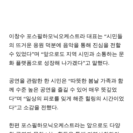
이창수 포스필하모닉오케스트라 대표는 “시민들
의 뜨거운 응원 덕분에 음악을 통해 진심을 전할
수 있었다”며 “앞으로도 지역 시민과 소통하는 문
화 플랫폼으로 성장해 나가겠다”고 말했다.
공연을 관람한 한 시민은 “따뜻한 봄날 가족과 함
께 수준 높은 공연을 즐길 수 있어 매우 뜻깊었
다”며 “일상의 피로를 잊게 해준 힐링의 시간이었
다”고 소감을 전했다.
한편 포스필하모닉오케스트라는 앞으로도 다양