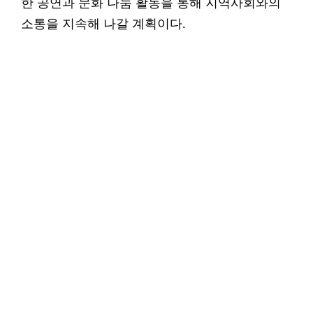
한 공연과 문화 나눔 활동을 통해 지역사회와의
소통을 지속해 나갈 계획이다.