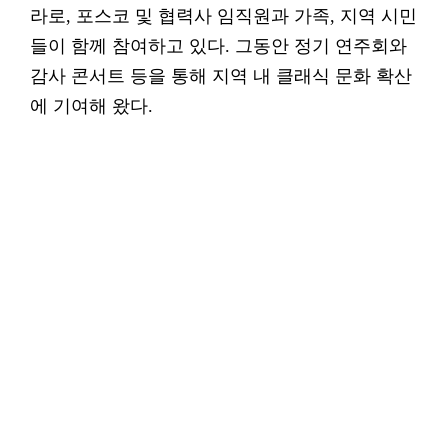
라로, 포스코 및 협력사 임직원과 가족, 지역 시민
들이 함께 참여하고 있다. 그동안 정기 연주회와
감사 콘서트 등을 통해 지역 내 클래식 문화 확산
에 기여해 왔다.