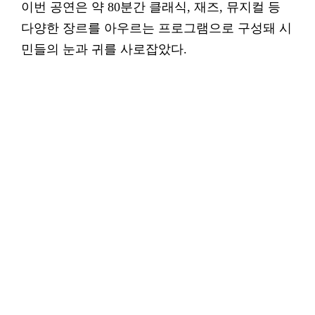
이번 공연은 약 80분간 클래식, 재즈, 뮤지컬 등
다양한 장르를 아우르는 프로그램으로 구성돼 시
민들의 눈과 귀를 사로잡았다.