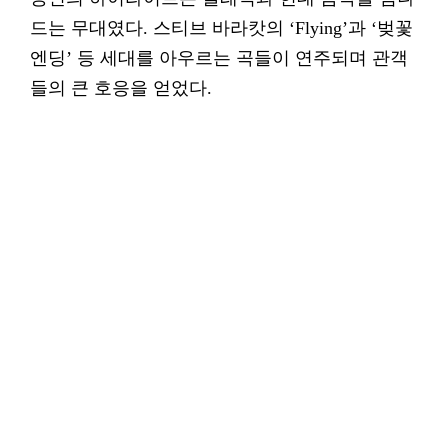
드는 무대였다. 스티브 바라캇의 ‘Flying’과 ‘벚꽃
엔딩’ 등 세대를 아우르는 곡들이 연주되며 관객
들의 큰 호응을 얻었다.