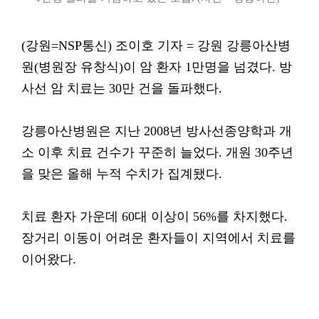
(강원=NSP통신) 조이호 기자 = 강원 강릉아산병
원(병원장 유창식)이 암 환자 1만명을 넘겼다. 방
사선 암 치료는 30만 건을 돌파했다.
강릉아산병원은 지난 2008년 방사선종양학과 개
소 이후 치료 건수가 꾸준히 늘었다. 개원 30주년
을 맞은 올해 누적 수치가 집계됐다.
치료 환자 가운데 60대 이상이 56%를 차지했다.
장거리 이동이 어려운 환자들이 지역에서 치료를
이어왔다.