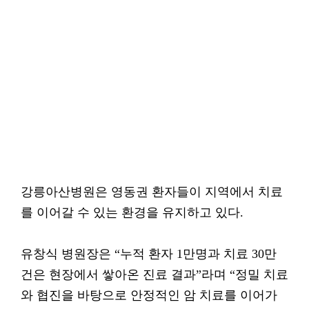
강릉아산병원은 영동권 환자들이 지역에서 치료
를 이어갈 수 있는 환경을 유지하고 있다.
유창식 병원장은 “누적 환자 1만명과 치료 30만
건은 현장에서 쌓아온 진료 결과”라며 “정밀 치료
와 협진을 바탕으로 안정적인 암 치료를 이어가