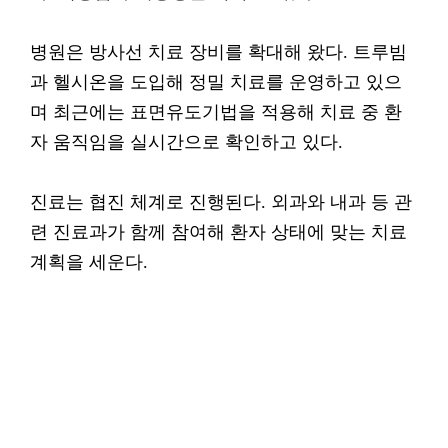
병원은 방사선 치료 장비를 확대해 왔다. 트루빔
과 헬시온을 도입해 정밀 치료를 운영하고 있으
며 최근에는 표면유도기법을 적용해 치료 중 환
자 움직임을 실시간으로 확인하고 있다.
진료는 협진 체계로 진행된다. 외과와 내과 등 관
련 진료과가 함께 참여해 환자 상태에 맞는 치료
계획을 세운다.