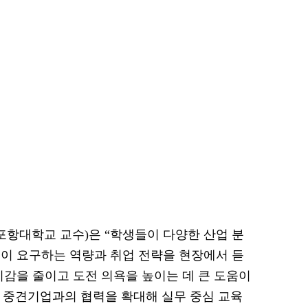
항대학교 교수)은 “학생들이 다양한 산업 분
이 요구하는 역량과 취업 전략을 현장에서 듣
리감을 줄이고 도전 의욕을 높이는 데 큰 도움이
망 중견기업과의 협력을 확대해 실무 중심 교육