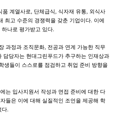
 계열사로, 단체급식, 식자재 유통, 외식사
내 최고 수준의 경쟁력을 갖춘 기업이다. 이에
 하나로 평가받고 있다.
 과정과 조직문화, 전공과 연계 가능한 직무
인사 담당자는 현대그린푸드가 추구하는 인재상과
학생들이 스스로를 점검하고 취업 준비 방향을
에는 입사지원서 작성과 면접 준비에 대한 다
자들은 이에 대해 실질적인 조언을 제공해 학
었다.