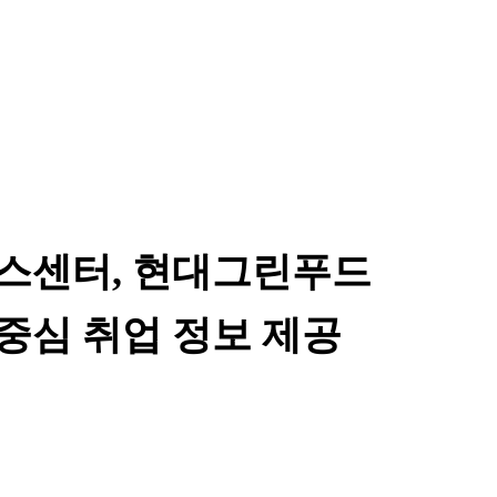
스센터, 현대그린푸드
 중심 취업 정보 제공