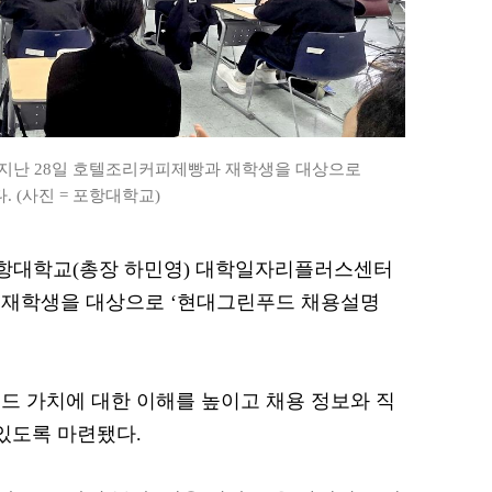
난 28일 호텔조리커피제빵과 재학생을 대상으로
 (사진 = 포항대학교)
= 포항대학교(총장 하민영) 대학일자리플러스센터
 재학생을 대상으로 ‘현대그린푸드 채용설명
드 가치에 대한 이해를 높이고 채용 정보와 직
 있도록 마련됐다.