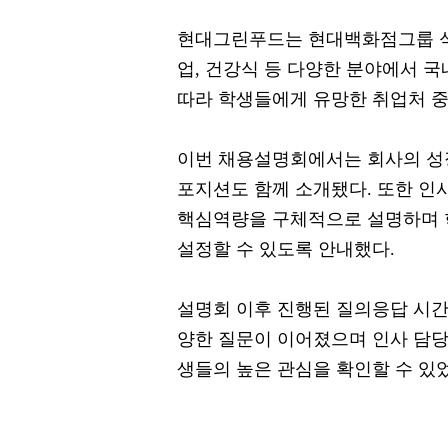
현대그린푸드는 현대백화점그룹 식품
업, 건강식 등 다양한 분야에서 국
따라 학생들에게 유망한 취업처 중
이번 채용설명회에서는 회사의 성장
포지션도 함께 소개됐다. 또한 
핵심역량을 구체적으로 설명하며 
설정할 수 있도록 안내했다.
설명회 이후 진행된 질의응답 시간
양한 질문이 이어졌으며 인사 담당
생들의 높은 관심을 확인할 수 있