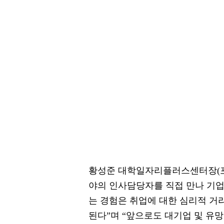
황성준 대학일자리플러스센터장(포
야의 인사담당자를 직접 만나 기업
는 경험은 취업에 대한 심리적 거
된다”며 “앞으로도 대기업 및 유