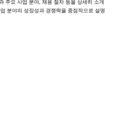
 주요 사업 분야, 채용 절차 등을 상세히 소개
산업 분야의 성장성과 경쟁력을 중점적으로 설명