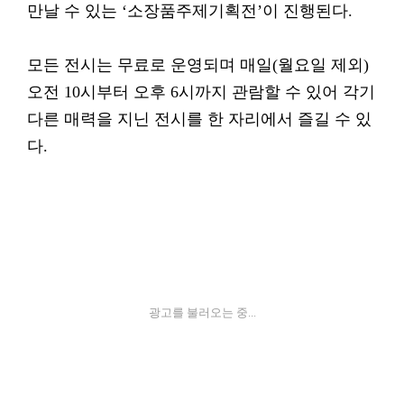
만날 수 있는 ‘소장품주제기획전’이 진행된다.
모든 전시는 무료로 운영되며 매일(월요일 제외)
오전 10시부터 오후 6시까지 관람할 수 있어 각기
다른 매력을 지닌 전시를 한 자리에서 즐길 수 있
다.
광고를 불러오는 중...