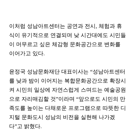
이처럼 성남아트센터는 공연과 전시, 체험과 휴
식이 유기적으로 연결되며 낮 시간대에도 시민들
이 머무르고 싶은 체감형 문화공간으로 변화를
이어가고 있다.
윤정국 성남문화재단 대표이사는 “성남아트센터
를 낮과 밤이 이어지는 복합문화공간으로 확장시
켜 시민의 일상에 자연스럽게 스며드는 예술공원
으로 자리매김할 것”이라며 “앞으로도 시민의 만
족도를 높이는 다채로운 프로그램으로 따뜻한 디
지털 문화도시 성남의 비전을 실현해 나가겠
다”고 밝혔다.