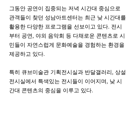
그동안 공연이 집중되는 저녁 시간대 중심으로
관객들이 찾던 성남아트센터는 최근 낮 시간대를
활용한 다양한 프로그램을 선보이고 있다. 전시
부터 공연, 야외 음악회 등 다채로운 콘텐츠로 시
민들이 자연스럽게 문화예술을 경험하는 환경을
제공하고 있다.
특히 큐브미술관 기획전시실과 반달갤러리, 상설
전시실에서 특색있는 전시들이 이어지며, 낮 시
간대 콘텐츠의 중심을 이루고 있다.