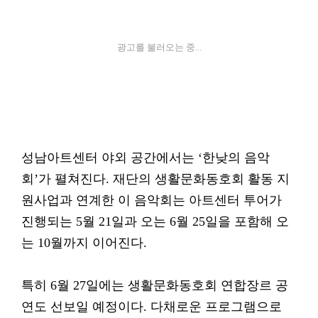
광고를 불러오는 중...
성남아트센터 야외 공간에서는 ‘한낮의 음악
회’가 펼쳐진다. 재단의 생활문화동호회 활동 지
원사업과 연계한 이 음악회는 아트센터 투어가
진행되는 5월 21일과 오는 6월 25일을 포함해 오
는 10월까지 이어진다.
특히 6월 27일에는 생활문화동호회 연합장르 공
연도 선보일 예정이다. 다채로운 프로그램으로