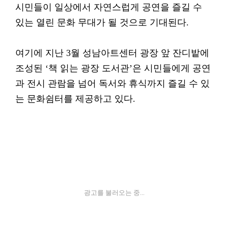
시민들이 일상에서 자연스럽게 공연을 즐길 수
있는 열린 문화 무대가 될 것으로 기대된다.
여기에 지난 3월 성남아트센터 광장 앞 잔디밭에
조성된 ‘책 읽는 광장 도서관’은 시민들에게 공연
과 전시 관람을 넘어 독서와 휴식까지 즐길 수 있
는 문화쉼터를 제공하고 있다.
광고를 불러오는 중...