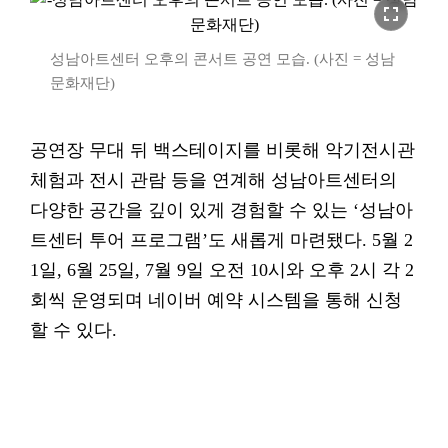
fullscreen
성남아트센터 오후의 콘서트 공연 모습. (사진 = 성남
문화재단)
공연장 무대 뒤 백스테이지를 비롯해 악기전시관
체험과 전시 관람 등을 연계해 성남아트센터의
다양한 공간을 깊이 있게 경험할 수 있는 ‘성남아
트센터 투어 프로그램’도 새롭게 마련됐다. 5월 2
1일, 6월 25일, 7월 9일 오전 10시와 오후 2시 각 2
회씩 운영되며 네이버 예약 시스템을 통해 신청
할 수 있다.