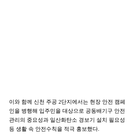
이와 함께 신천 주공 2단지에서는 현장 안전 캠페
인을 병행해 입주민을 대상으로 공동배기구 안전
관리의 중요성과 일산화탄소 경보기 설치 필요성
등 생활 속 안전수칙을 적극 홍보했다.