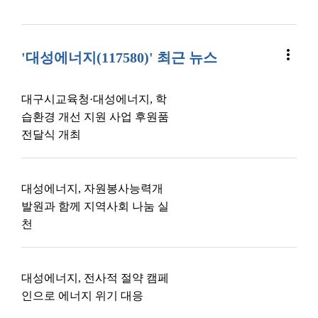
more_vert
'대성에너지(117580)' 최근 뉴스
대구시교육청·대성에너지, 학
습환경 개선 지원 사업 후원품
전달식 개최
대성에너지, 자원봉사능력개
발원과 함께 지역사회 나눔 실
천
대성에너지, 전사적 절약 캠페
인으로 에너지 위기 대응