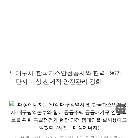
대구시·한국가스안전공사와 협력...96개
단지 대상 선제적 안전관리 강화
fullscreen