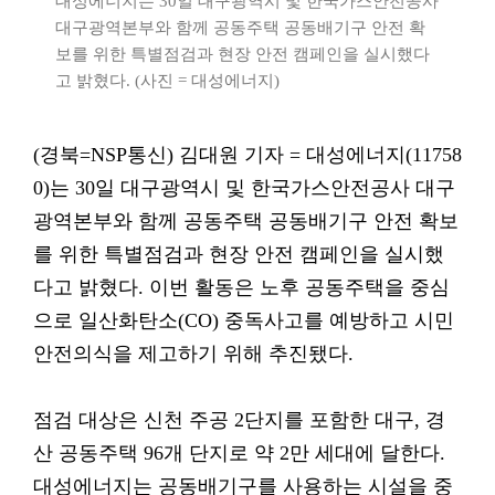
대성에너지는 30일 대구광역시 및 한국가스안전공사
대구광역본부와 함께 공동주택 공동배기구 안전 확
보를 위한 특별점검과 현장 안전 캠페인을 실시했다
고 밝혔다. (사진 = 대성에너지)
(경북=NSP통신) 김대원 기자 = 대성에너지(11758
0)는 30일 대구광역시 및 한국가스안전공사 대구
광역본부와 함께 공동주택 공동배기구 안전 확보
를 위한 특별점검과 현장 안전 캠페인을 실시했
다고 밝혔다. 이번 활동은 노후 공동주택을 중심
으로 일산화탄소(CO) 중독사고를 예방하고 시민
안전의식을 제고하기 위해 추진됐다.
점검 대상은 신천 주공 2단지를 포함한 대구, 경
산 공동주택 96개 단지로 약 2만 세대에 달한다.
대성에너지는 공동배기구를 사용하는 시설을 중