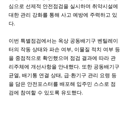
심으로 선제적 안전점검을 실시하며 취약시설에
대한 관리 강화를 통해 사고 예방에 주력하고 있
다.
이번 특별점검에서는 옥상 공동배기구 벤틸레이
터의 작동 상태와 파손 여부, 이물질 적치 여부 등
을 중점적으로 확인했으며 점검 결과에 따라 관
리주체에 개선사항을 안내했다. 또한 공동배기구
균열, 배기통 연결 상태, 급·환기구 관리 요령 등
을 담은 안전포스터를 배포해 입주민 스스로 점
검에 참여할 수 있도록 유도했다.