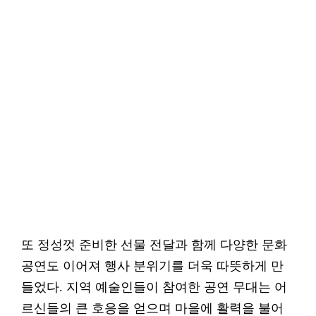
또 정성껏 준비한 선물 전달과 함께 다양한 문화
공연도 이어져 행사 분위기를 더욱 따뜻하게 만
들었다. 지역 예술인들이 참여한 공연 무대는 어
르신들의 큰 호응을 얻으며 마을에 활력을 불어