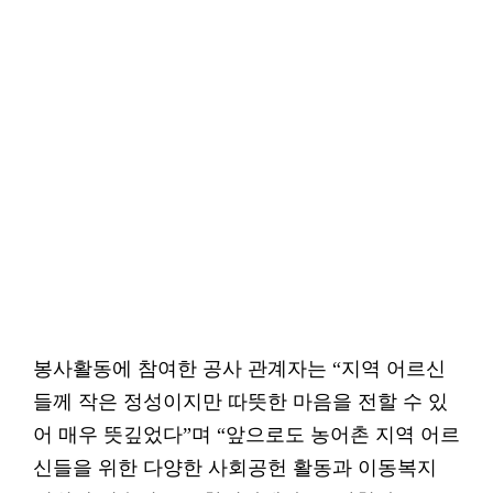
봉사활동에 참여한 공사 관계자는 “지역 어르신
들께 작은 정성이지만 따뜻한 마음을 전할 수 있
어 매우 뜻깊었다”며 “앞으로도 농어촌 지역 어르
신들을 위한 다양한 사회공헌 활동과 이동복지