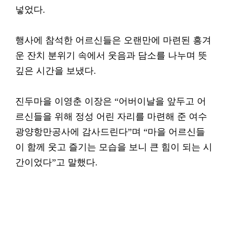
넣었다.
행사에 참석한 어르신들은 오랜만에 마련된 흥겨
운 잔치 분위기 속에서 웃음과 담소를 나누며 뜻
깊은 시간을 보냈다.
진두마을 이영춘 이장은 “어버이날을 앞두고 어
르신들을 위해 정성 어린 자리를 마련해 준 여수
광양항만공사에 감사드린다”며 “마을 어르신들
이 함께 웃고 즐기는 모습을 보니 큰 힘이 되는 시
간이었다”고 말했다.