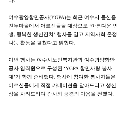
다.
여수광양항만공사(YGPA)는 최근 여수시 돌산읍
진두마을에서 어르신들을 대상으로 ‘아름다운 인
생, 행복한 생신잔치’ 행사를 열고 지역사회 온정
나눔 활동을 펼쳤다고 밝혔다.
이번 행사는 여수시노인복지관과 여수광양항만
공사 임직원으로 구성된 ‘YGPA 항만사랑 봉사
대’가 함께 준비했다. 행사에 참여한 봉사자들은
어르신들에게 직접 카네이션을 달아드리고 생신
상을 차려드리며 감사와 공경의 마음을 전했다.