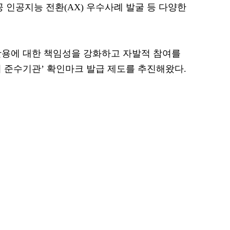
공 인공지능 전환(AX) 우수사례 발굴 등 다양한
 활용에 대한 책임성을 강화하고 자발적 참여를
윤리 준수기관’ 확인마크 발급 제도를 추진해왔다.