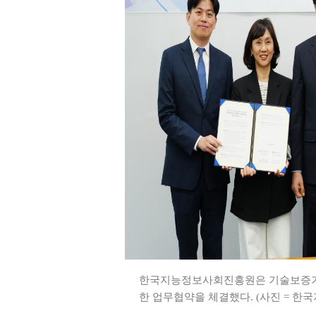
한국지능정보사회진흥원은 기술보증기금과
한 업무협약을 체결했다. (사진 = 한