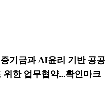
증기금과 AI윤리 기반 공공
도 위한 업무협약...확인마크