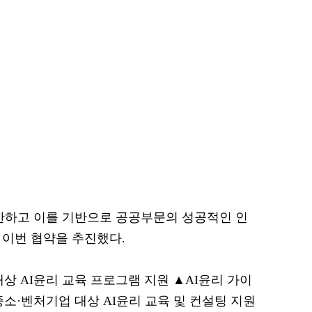
확산하고 이를 기반으로 공공부문의 성공적인 인
 이번 협약을 추진했다.
상 AI윤리 교육 프로그램 지원 ▲AI윤리 가이
소·벤처기업 대상 AI윤리 교육 및 컨설팅 지원