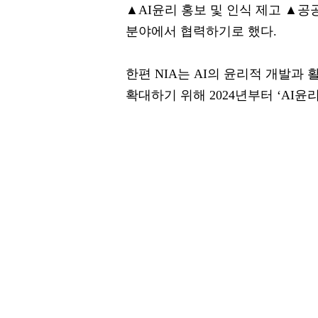
▲AI윤리 홍보 및 인식 제고 ▲공
분야에서 협력하기로 했다.
한편 NIA는 AI의 윤리적 개발과
확대하기 위해 2024년부터 ‘AI