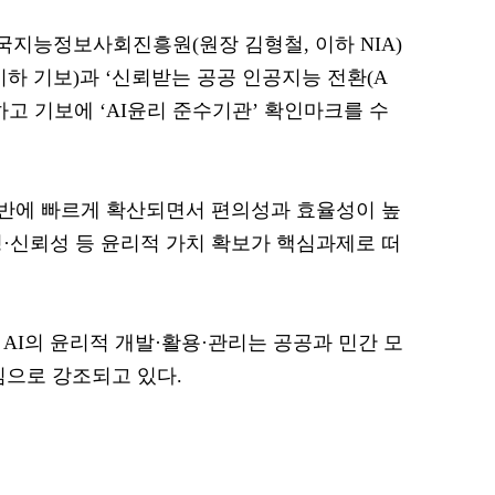
한국지능정보사회진흥원(원장 김형철, 이하 NIA)
하 기보)과 ‘신뢰받는 공공 인공지능 전환(A
하고 기보에 ‘AI윤리 준수기관’ 확인마크를 수
 전반에 빠르게 확산되면서 편의성과 효율성이 높
·신뢰성 등 윤리적 가치 확보가 핵심과제로 떠
 AI의 윤리적 개발·활용·관리는 공공과 민간 모
임으로 강조되고 있다.