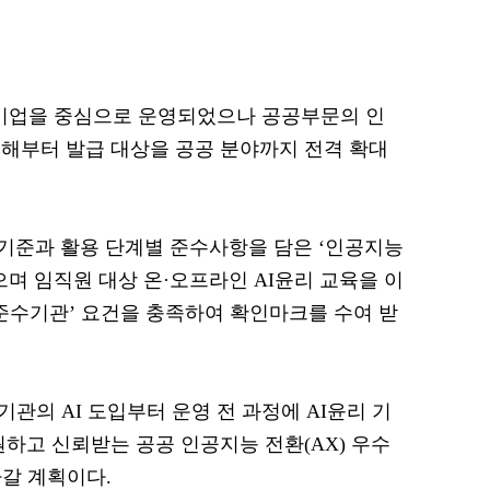
I기업을 중심으로 운영되었으나 공공부문의 인
해부터 발급 대상을 공공 분야까지 전격 확대
리기준과 활용 단계별 준수사항을 담은 ‘인공지능
며 임직원 대상 온·오프라인 AI윤리 교육을 이
리 준수기관’ 요건을 충족하여 확인마크를 수여 받
기관의 AI 도입부터 운영 전 과정에 AI윤리 기
원하고 신뢰받는 공공 인공지능 전환(AX) 우수
갈 계획이다.