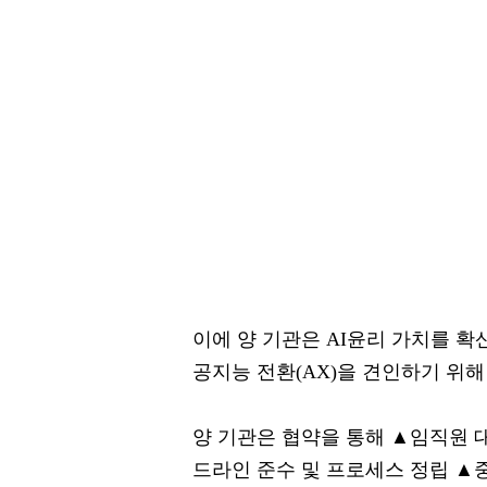
이에 양 기관은 AI윤리 가치를 
공지능 전환(AX)을 견인하기 위해
양 기관은 협약을 통해 ▲임직원 대
드라인 준수 및 프로세스 정립 ▲중