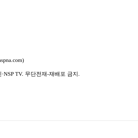
pna.com)
NSP TV. 무단전재-재배포 금지.