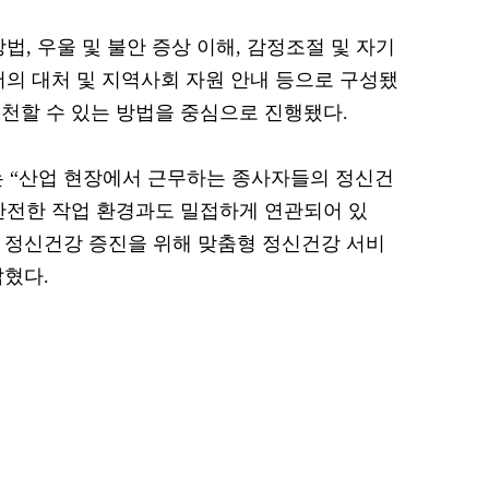
법, 우울 및 불안 증상 이해, 감정조절 및 자기
서의 대처 및 지역사회 자원 안내 등으로 구성됐
천할 수 있는 방법을 중심으로 진행됐다.
“산업 현장에서 근무하는 종사자들의 정신건
안전한 작업 환경과도 밀접하게 연관되어 있
의 정신건강 증진을 위해 맞춤형 정신건강 서비
혔다.