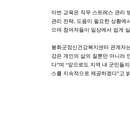
이번 교육은 직무 스트레스 관리 방
관리 전략, 도움이 필요한 상황에
으며 참여자들이 일상에서 쉽게 실
봉화군정신건강복지센터 관계자는 
강은 개인의 삶의 질뿐만 아니라 
다”며 “앞으로도 지역 내 군민들
스를 지속적으로 제공하겠다”고 밝