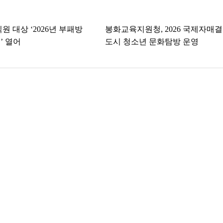
원 대상 ‘2026년 부패방
봉화교육지원청, 2026 국제자매
’ 열어
도시 청소년 문화탐방 운영