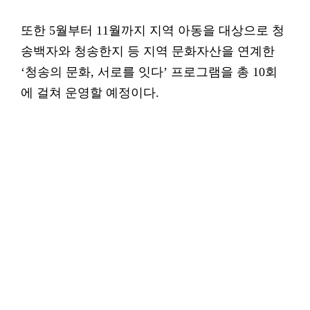
또한 5월부터 11월까지 지역 아동을 대상으로 청
송백자와 청송한지 등 지역 문화자산을 연계한
‘청송의 문화, 서로를 잇다’ 프로그램을 총 10회
에 걸쳐 운영할 예정이다.