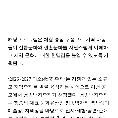
해당 프로그램은 체험 중심 구성으로 지역 아동
들이 전통문화와 생활문화를 자연스럽게 이해하
고 지역 문화에 대한 친밀감을 높일 수 있도록 기
획된다.
‘2026~2027 미소(微笑)축제’는 경쟁력 있는 소규
모 지역축제를 발굴·육성하는 사업으로 이번 공
모에서 청송백자축제가 선정됐다. 청송백자축제
는 청송의 대표 문화유산인 청송백자의 역사성과
예술성, 지역성을 바탕으로 전시·체험·공연·판매