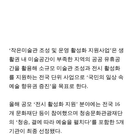
‘작은미술관 조성 및 운영 활성화 지원사업’은 생
활권 내 미술공간이 부족한 지역의 공공 유휴공
간을 활용해 소규모 미술관 조성과 전시 활성화
를 지원하는 전국 단위 사업으로 ‘국민의 일상 속
예술 향유권 증진’을 목표로 한다.
올해 공모 ‘전시 활성화 지원’ 분야에는 전국 16
개 문화재단 등이 참여했으며 청송문화관광재단
의 ‘청송, 결에 따라 예술을 펼치다’를 포함한 5개
기관이 최종 선정됐다.