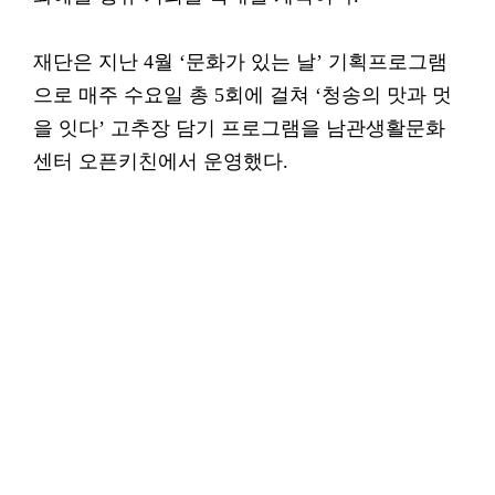
재단은 지난 4월 ‘문화가 있는 날’ 기획프로그램
으로 매주 수요일 총 5회에 걸쳐 ‘청송의 맛과 멋
을 잇다’ 고추장 담기 프로그램을 남관생활문화
센터 오픈키친에서 운영했다.