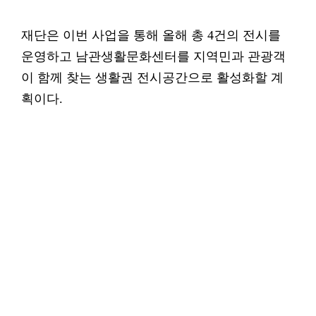
재단은 이번 사업을 통해 올해 총 4건의 전시를
운영하고 남관생활문화센터를 지역민과 관광객
이 함께 찾는 생활권 전시공간으로 활성화할 계
획이다.