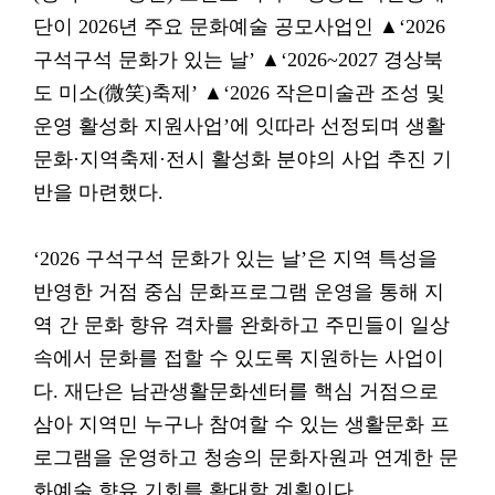
단이 2026년 주요 문화예술 공모사업인 ▲‘2026
구석구석 문화가 있는 날’ ▲‘2026~2027 경상북
도 미소(微笑)축제’ ▲‘2026 작은미술관 조성 및
운영 활성화 지원사업’에 잇따라 선정되며 생활
문화·지역축제·전시 활성화 분야의 사업 추진 기
반을 마련했다.
‘2026 구석구석 문화가 있는 날’은 지역 특성을
반영한 거점 중심 문화프로그램 운영을 통해 지
역 간 문화 향유 격차를 완화하고 주민들이 일상
속에서 문화를 접할 수 있도록 지원하는 사업이
다. 재단은 남관생활문화센터를 핵심 거점으로
삼아 지역민 누구나 참여할 수 있는 생활문화 프
로그램을 운영하고 청송의 문화자원과 연계한 문
화예술 향유 기회를 확대할 계획이다.