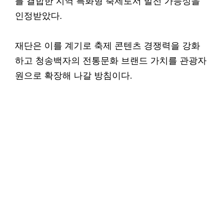
를 결합한 지역 특화형 축제로서 발전 가능성을
인정받았다.
재단은 이를 계기로 축제 콘텐츠 경쟁력을 강화
하고 청송백자의 전통문화 브랜드 가치를 관광자
원으로 확장해 나갈 방침이다.