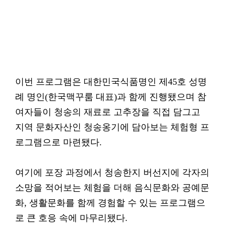
이번 프로그램은 대한민국식품명인 제45호 성명
례 명인(한국맥꾸룸 대표)과 함께 진행됐으며 참
여자들이 청송의 재료로 고추장을 직접 담그고
지역 문화자산인 청송옹기에 담아보는 체험형 프
로그램으로 마련됐다.
여기에 포장 과정에서 청송한지 버선지에 각자의
소망을 적어보는 체험을 더해 음식문화와 공예문
화, 생활문화를 함께 경험할 수 있는 프로그램으
로 큰 호응 속에 마무리됐다.