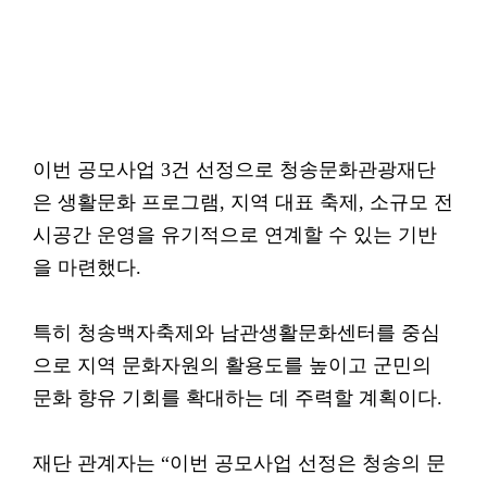
이번 공모사업 3건 선정으로 청송문화관광재단
은 생활문화 프로그램, 지역 대표 축제, 소규모 전
시공간 운영을 유기적으로 연계할 수 있는 기반
을 마련했다.
특히 청송백자축제와 남관생활문화센터를 중심
으로 지역 문화자원의 활용도를 높이고 군민의
문화 향유 기회를 확대하는 데 주력할 계획이다.
재단 관계자는 “이번 공모사업 선정은 청송의 문