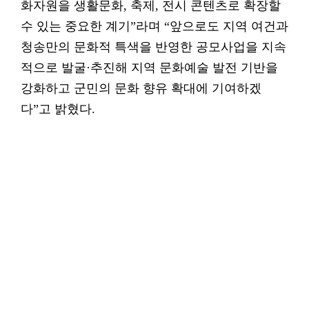
화자원을 생활문화, 축제, 전시 콘텐츠로 확장할
수 있는 중요한 계기”라며 “앞으로도 지역 여건과
청송만의 문화적 특색을 반영한 공모사업을 지속
적으로 발굴·추진해 지역 문화예술 발전 기반을
강화하고 군민의 문화 향유 확대에 기여하겠
다”고 밝혔다.