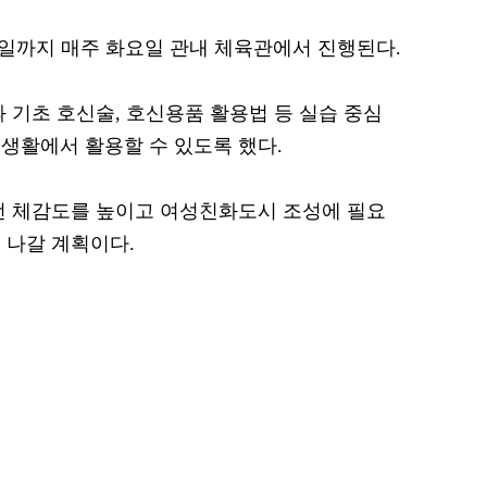
 16일까지 매주 화요일 관내 체육관에서 진행된다.
 기초 호신술, 호신용품 활용법 등 실습 중심
생활에서 활용할 수 있도록 했다.
전 체감도를 높이고 여성친화도시 조성에 필요
 나갈 계획이다.