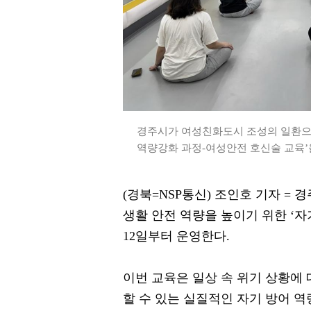
경주시가 여성친화도시 조성의 일환으로
역량강화 과정-여성안전 호신술 교육’을 
(경북=NSP통신) 조인호 기자 =
생활 안전 역량을 높이기 위한 ‘
12일부터 운영한다.
이번 교육은 일상 속 위기 상황에
할 수 있는 실질적인 자기 방어 