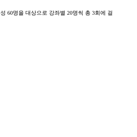
 60명을 대상으로 강좌별 20명씩 총 3회에 걸