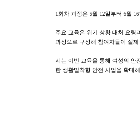
1회차 과정은 5월 12일부터 6월
주요 교육은 위기 상황 대처 요령과
과정으로 구성해 참여자들이 실제 
시는 이번 교육을 통해 여성의 안
한 생활밀착형 안전 사업을 확대해