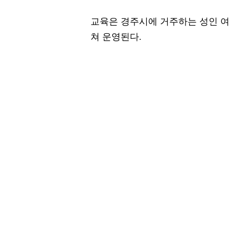
교육은 경주시에 거주하는 성인 여성
쳐 운영된다.