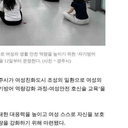
 여성의 생활 안전 역량을 높이기 위한 ‘자기방어
12일부터 운영한다. (사진 = 경주시)
 경주시가 여성친화도시 조성의 일환으로 여성의
자기방어 역량강화 과정-여성안전 호신술 교육’을
 대한 대응력을 높이고 여성 스스로 자신을 보호
역량을 강화하기 위해 마련됐다.