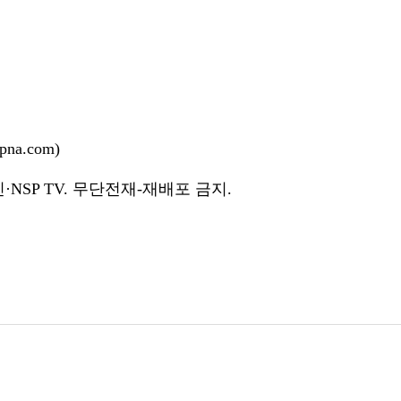
na.com)
NSP TV. 무단전재-재배포 금지.