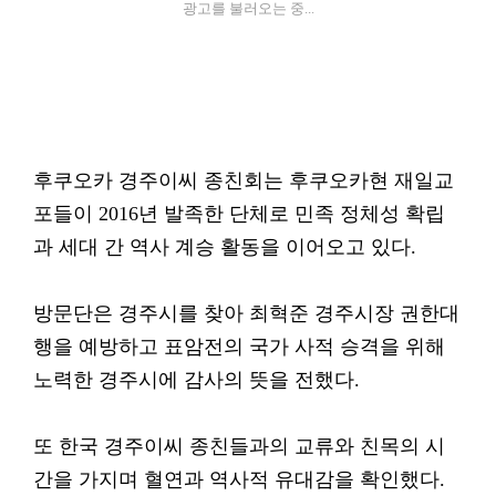
광고를 불러오는 중...
후쿠오카 경주이씨 종친회는 후쿠오카현 재일교
포들이 2016년 발족한 단체로 민족 정체성 확립
과 세대 간 역사 계승 활동을 이어오고 있다.
방문단은 경주시를 찾아 최혁준 경주시장 권한대
행을 예방하고 표암전의 국가 사적 승격을 위해
노력한 경주시에 감사의 뜻을 전했다.
또 한국 경주이씨 종친들과의 교류와 친목의 시
간을 가지며 혈연과 역사적 유대감을 확인했다.