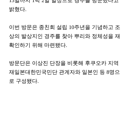
13일까지 1박 2일 일정으로 경주를 방문했다고
밝혔다.
이번 방문은 종친회 설립 10주년을 기념하고 조
상의 발상지인 경주를 찾아 뿌리와 정체성을 재
확인하기 위해 마련됐다.
방문단은 이상진 단장을 비롯해 후쿠오카 지역
재일본대한민국민단 관계자와 일본인 등 8명으
로 구성됐다.