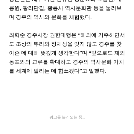
릉원, 황리단길, 황룡사 역사문화관 등을 둘러보
며 경주의 역사와 문화를 체험했다.
최혁준 경주시장 권한대행은 “해외에 거주하면서
도 조상의 뿌리와 정체성을 잊지 않고 경주를 찾
아준 데 대해 뜻깊게 생각한다”며 “앞으로도 재외
동포와의 교류를 확대하고 경주의 역사문화 가치
를 세계에 알리는 데 힘쓰겠다”고 말했다.
광고를 불러오는 중...