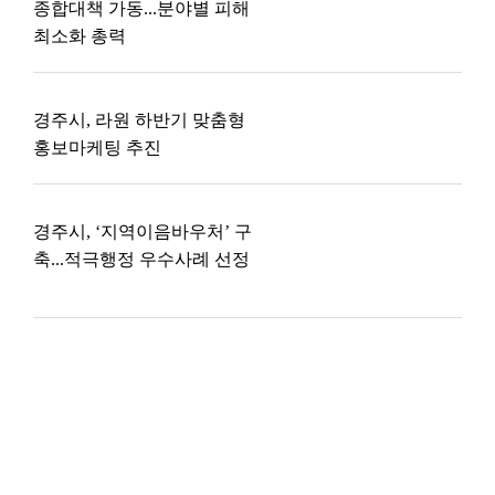
종합대책 가동...분야별 피해
최소화 총력
경주시, 라원 하반기 맞춤형
홍보마케팅 추진
경주시, ‘지역이음바우처’ 구
축...적극행정 우수사례 선정