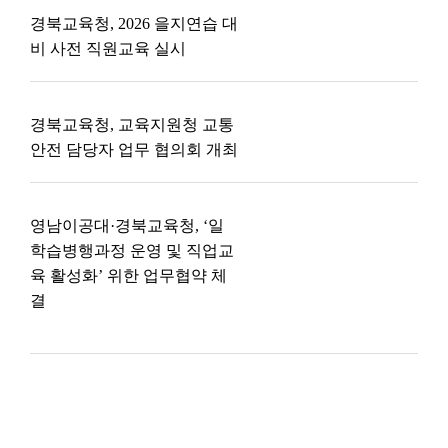
경북교육청, 2026 을지연습 대
비 사전 직원교육 실시
경북교육청, 교육지원청 교통
안전 담당자 업무 협의회 개최
영남이공대·경북교육청, ‘일
학습병행과정 운영 및 직업교
육 활성화’ 위한 업무협약 체
결