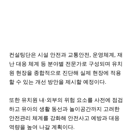
컨설팅단은 시설 안전과 교통안전, 운영체계, 재
난 대응 체계 등 분야별 전문가로 구성되며 유치
원 현장을 종합적으로 진단해 실제 현장에 적용
할 수 있는 개선 방안을 제시할 예정이다.
또한 유치원 내·외부의 위험 요소를 사전에 점검
하고 유아의 생활 동선과 놀이공간까지 고려한
안전관리 체계를 강화해 안전사고 예방과 대응
역량을 높여 나갈 계획이다.