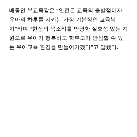
배동인 부교육감은 “안전은 교육의 출발점이자
유아의 하루를 지키는 가장 기본적인 교육복
지”라며 “현장의 목소리를 반영한 실효성 있는 지
원으로 유아가 행복하고 학부모가 안심할 수 있
는 유아교육 환경을 만들어가겠다”고 말했다.