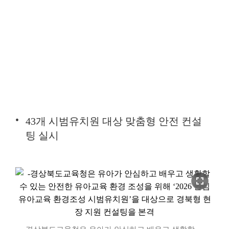
43개 시범유치원 대상 맞춤형 안전 컨설
팅 실시
fullscreen