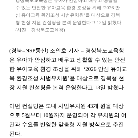
경상북도교육청은 유아가 안심하고 배우고 생활할
수 있는 안전한 유아교육 환경 조성을 위해 ‘2026 안
심 유아교육 환경조성 시범유치원’을 대상으로 경북
형 현장 지원 컨설팅을 본격 운영한다고 13일 밝혔다.
(사진 = 경상북도교육청)
(경북=NSP통신) 조인호 기자 = 경상북도교육청
은 유아가 안심하고 배우고 생활할 수 있는 안전
한 유아교육 환경 조성을 위해 ‘2026 안심 유아교
육 환경조성 시범유치원’을 대상으로 경북형 현
장 지원 컨설팅을 본격 운영한다고 13일 밝혔다.
이번 컨설팅은 도내 시범유치원 43개 원을 대상
으로 5월부터 10월까지 운영되며 각 유치원의 여
건과 수요를 반영한 맞춤형 지원 방식으로 추진
된다.