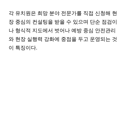
각 유치원은 희망 분야 전문가를 직접 신청해 현
장 중심의 컨설팅을 받을 수 있으며 단순 점검이
나 형식적 지도에서 벗어나 예방 중심 안전관리
와 현장 실행력 강화에 중점을 두고 운영되는 것
이 특징이다.