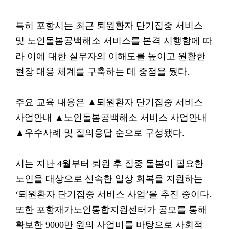
특히 포항시는 최근 퇴원환자 단기집중 서비스
및 노인돌봄공백해소 서비스를 본격 시행함에 따
라 이에 대한 실무자의 이해도를 높이고 원활한
현장 대응 체계를 구축하는 데 중점을 뒀다.
주요 교육 내용은 ▲퇴원환자 단기집중 서비스
사업안내 ▲노인돌봄공백해소 서비스 사업안내
▲우수사례 및 질의응답 순으로 구성됐다.
시는 지난 4월부터 퇴원 후 집중 돌봄이 필요한
노인을 대상으로 신속한 일상 회복을 지원하는
‘퇴원환자 단기집중 서비스 사업’을 추진 중이다.
또한 포항재가노인통합지원센터가 공모를 통해
확보한 9000만 원의 사업비를 바탕으로 사회적