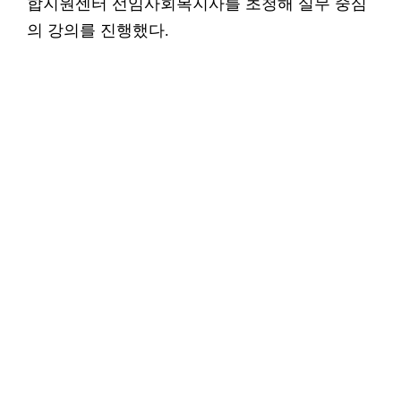
합지원센터 선임사회복지사를 초청해 실무 중심
의 강의를 진행했다.