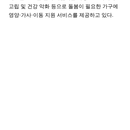
고립 및 건강 악화 등으로 돌봄이 필요한 가구에
영양·가사·이동 지원 서비스를 제공하고 있다.