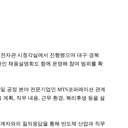
1시 전자관 시청각실에서 진행됐으며 대구·경북
라인 채용설명회도 함께 운영해 참여 범위를 확
및 공정 분야 전문기업인 MTS코퍼레이션 관계
 계획, 직무 내용, 근무 환경, 복리후생 등을 설
관계자와의 질의응답을 통해 반도체 산업과 직무