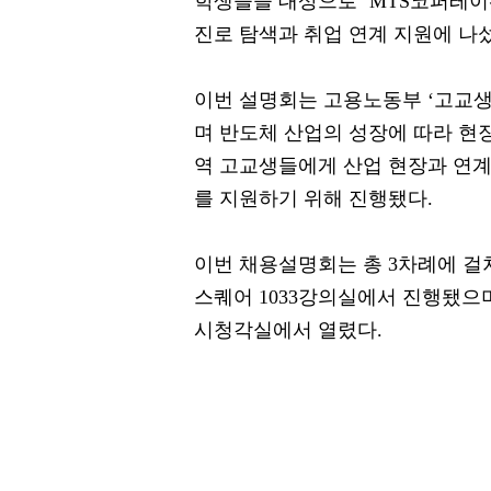
학생들을 대상으로 ‘MTS코퍼레이
진로 탐색과 취업 연계 지원에 나
이번 설명회는 고용노동부 ‘고교
며 반도체 산업의 성장에 따라 현
역 고교생들에게 산업 현장과 연계
를 지원하기 위해 진행됐다.
이번 채용설명회는 총 3차례에 걸쳐 
스퀘어 1033강의실에서 진행됐으며
시청각실에서 열렸다.