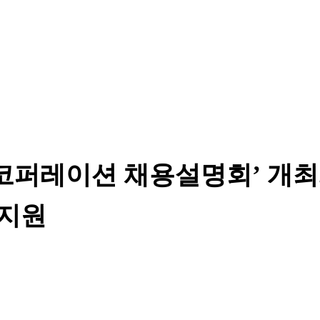
코퍼레이션 채용설명회’ 개최..
 지원