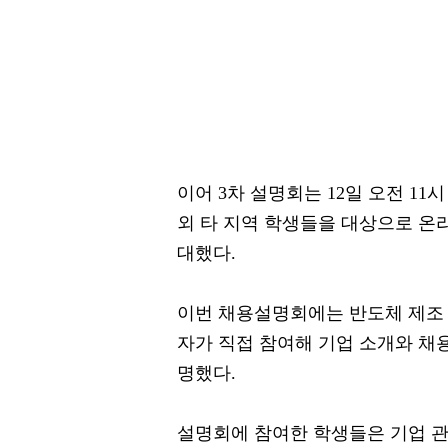
이어 3차 설명회는 12일 오전 1
외 타 지역 학생들을 대상으로 온
대했다.
이번 채용설명회에는 반도체 제조 
자가 직접 참여해 기업 소개와 채용
명했다.
설명회에 참여한 학생들은 기업 