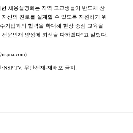
이번 채용설명회는 지역 고교생들이 반도체 산
 자신의 진로를 설계할 수 있도록 지원하기 위
우수기업과의 협력을 확대해 현장 중심 교육을
 전문인재 양성에 최선을 다하겠다”고 말했다.
spna.com)
NSP TV. 무단전재-재배포 금지.