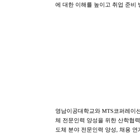
에 대한 이해를 높이고 취업 준비
영남이공대학교와 MTS코퍼레이션은 
체 전문인력 양성을 위한 산학협력
도체 분야 전문인력 양성, 채용 연