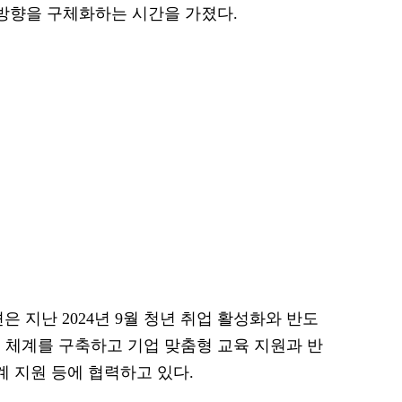
 방향을 구체화하는 시간을 가졌다.
지난 2024년 9월 청년 취업 활성화와 반도
 체계를 구축하고 기업 맞춤형 교육 지원과 반
계 지원 등에 협력하고 있다.