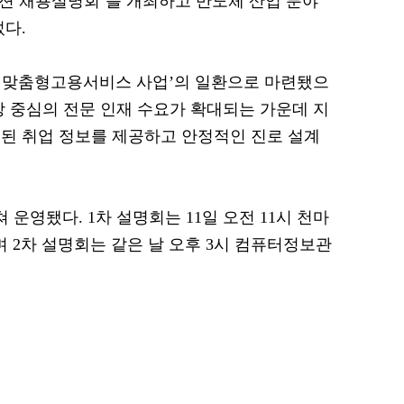
션 채용설명회’를 개최하고 반도체 산업 분야
섰다.
생맞춤형고용서비스 사업’의 일환으로 마련됐으
장 중심의 전문 인재 수요가 확대되는 가운데 지
된 취업 정보를 제공하고 안정적인 진로 설계
운영됐다. 1차 설명회는 11일 오전 11시 천마
 2차 설명회는 같은 날 오후 3시 컴퓨터정보관