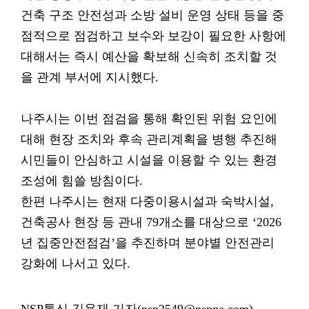
건축 구조 안전성과 소방 설비 운영 상태 등을 중
점적으로 점검하고 보수와 보강이 필요한 사항에
대해서는 즉시 예산을 확보해 신속히 조치할 것
을 관계 부서에 지시했다.
나주시는 이번 점검을 통해 확인된 위험 요인에
대해 현장 조치와 후속 관리계획을 병행 추진해
시민들이 안심하고 시설을 이용할 수 있는 환경
조성에 힘쓸 방침이다.
한편 나주시는 현재 다중이용시설과 숙박시설,
건축공사 현장 등 관내 79개소를 대상으로 ‘2026
년 집중안전점검’을 추진하며 분야별 안전관리
강화에 나서고 있다.