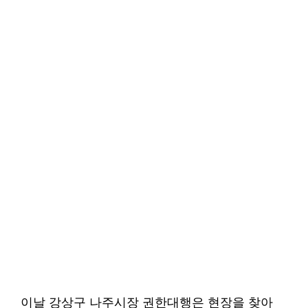
이날 강상구 나주시장 권한대행은 현장을 찾아