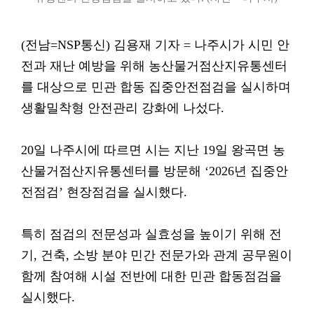
(전남=NSP통신) 김용재 기자 = 나주시가 시민 안
전과 재난 예방을 위해 농산물거점산지유통센터
를 대상으로 민관 합동 집중안전점검을 실시하며
생활밀착형 안전관리 강화에 나섰다.
20일 나주시에 따르면 시는 지난 19일 왕곡면 농
산물거점산지유통센터를 방문해 ‘2026년 집중안
전점검’ 현장점검을 실시했다.
특히 점검의 전문성과 실효성을 높이기 위해 전
기, 건축, 소방 분야 민간 전문가와 관계 공무원이
함께 참여해 시설 전반에 대한 민관 합동점검을
실시했다.