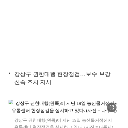
강상구 권한대행 현장점검…보수·보강
신속 조치 지시
fullscreen
강상구 권한대행(왼쪽)이 지난 19일 농산물거점산지
유통센터 현장점검을 실시하고 있다. (사진 = 나주시)