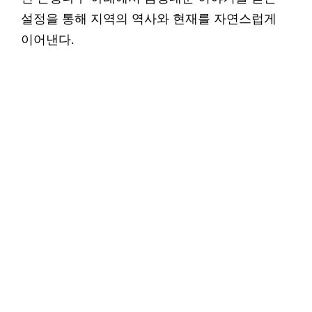
설정을 통해 지역의 역사와 현재를 자연스럽게
이어낸다.