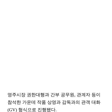
영주시장 권한대행과 간부 공무원, 관계자 등이
참석한 가운데 작품 상영과 감독과의 관객 대화
(GV) 형식으로 진행됐다.