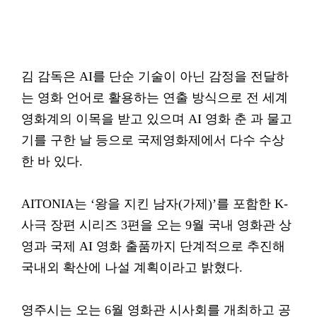
김 감독은 AI를 단순 기술이 아닌 감정을 전달하
는 영화 언어로 활용하는 연출 방식으로 전 세계
영화계의 이목을 받고 있으며 AI 영화 춘 과 물고
기를 구한 날 등으로 국제영화제에서 다수 수상
한 바 있다.
AITONIA는 ‘왕을 지킨 남자(가제)’를 포함한 K-
사극 장편 시리즈 3편을 오는 9월 국내 영화관 상
영과 국제 AI 영화 출품까지 단계적으로 추진해
국내외 확산에 나설 계획이라고 밝혔다.
영주시는 오는 6월 영화관 시사회를 개최하고 공