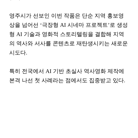
영주시가 선보인 이번 작품은 단순 지역 홍보영
상을 넘어선 ‘극장형 AI 시네마 프로젝트’로 생성
형 AI 기술과 영화적 스토리텔링을 결합해 지역
의 역사와 서사를 콘텐츠로 재탄생시키는 새로운
시도다.
특히 전국에서 AI 기반 초실사 역사영화 제작에
본격 나선 첫 사례라는 점에서도 집중받고 있다.