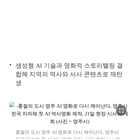
생성형 AI 기술과 영화적 스토리텔링 결
합해 지역의 역사와 서사 콘텐츠로 재탄
생
fullscreen
충절의 도시 영주 AI 영화로 다시 깨어난다, 영주시