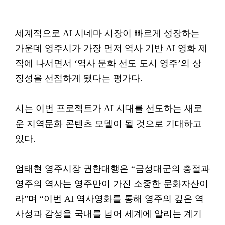
세계적으로 AI 시네마 시장이 빠르게 성장하는
가운데 영주시가 가장 먼저 역사 기반 AI 영화 제
작에 나서면서 ‘역사 문화 선도 도시 영주’의 상
징성을 선점하게 됐다는 평가다.
시는 이번 프로젝트가 AI 시대를 선도하는 새로
운 지역문화 콘텐츠 모델이 될 것으로 기대하고
있다.
엄태현 영주시장 권한대행은 “금성대군의 충절과
영주의 역사는 영주만이 가진 소중한 문화자산이
라”며 “이번 AI 역사영화를 통해 영주의 깊은 역
사성과 감성을 국내를 넘어 세계에 알리는 계기