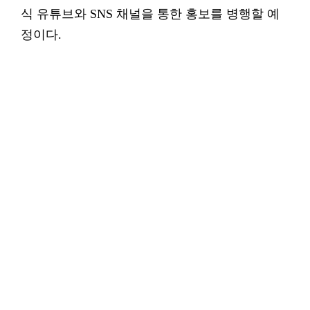
식 유튜브와 SNS 채널을 통한 홍보를 병행할 예
정이다.