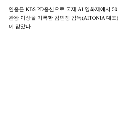
연출은 KBS PD출신으로 국제 AI 영화제에서 50
관왕 이상을 기록한 김민정 감독(AITONIA 대표)
이 맡았다.