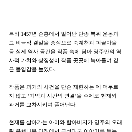
특히 1457년 순흥에서 일어난 단종 복위 운동과
그 비극적 결말을 중심으로 죽계천과 피끝마을
등 실제 역사 공간을 작품 속에 담아 영주만의 역
사적 가치와 상징성이 작품 곳곳에 녹아들며 깊
은 몰입감을 높였다.
작품은 과거의 사건을 단순 재현하는 데 머무르
지 않고 ‘기억과 시간의 연결’을 주제로 현재와
과거를 교차시키며 풀어낸다.
현재를 살아가는 아이와 할아버지가 영주의 오래
된 은행나무 아래에서 금성대군 이야기를 듣는