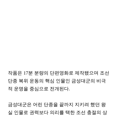
작품은 17분 분량의 단편영화로 제작됐으며 조선
단종 복위 운동의 핵심 인물인 금성대군의 비극
적 운명을 중심으로 전개된다.
금성대군은 어린 단종을 끝까지 지키려 했던 왕
실 인물로 권력보다 의리를 택한 조선 충절의 상