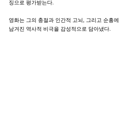
징으로 평가받는다.
영화는 그의 충절과 인간적 고뇌, 그리고 순흥에
남겨진 역사적 비극을 감성적으로 담아냈다.