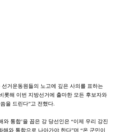
과 선거운동원들의 노고에 깊은 사의를 표하는
 비롯해 이번 지방선거에 출마한 모든 후보자와
씀을 드린다”고 전했다.
해와 통합’을 꼽은 강 당선인은 “이제 우리 강진
 화해와 통합으로 나아가야 한다”며 “온 군민이