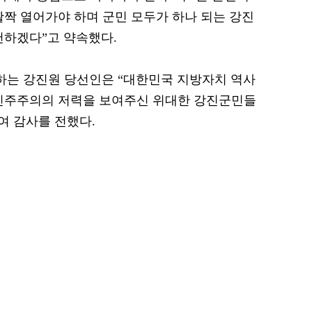
활짝 열어가야 하며 군민 모두가 하나 되는 강진
천하겠다”고 약속했다.
하는 강진원 당선인은 “대한민국 지방자치 역사
 민주주의의 저력을 보여주신 위대한 강진군민들
여 감사를 전했다.