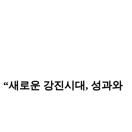
 “새로운 강진시대, 성과와