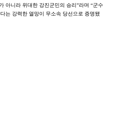
리가 아니라 위대한 강진군민의 승리”라며 “군수
한다는 강력한 열망이 무소속 당선으로 증명됐