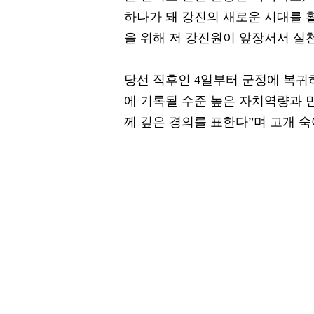
하나가 돼 강진의 새로운 시대를 
을 위해 저 강진원이 앞장서서 실
당선 직후인 4일부터 군정에 복귀
에 기록될 수준 높은 자치역량과
께 깊은 경의를 표한다”며 고개 숙