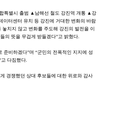
통합특별시 출범 ▲남해선 철도 강진역 개통 ▲강
 데이터센터 유치 등 강진에 거대한 변화의 바람
를 놓치지 않고 변화를 주도해 강진의 발전을 이
들의 뜻을 무겁게 받들겠다”고 밝혔다.
로 준비하겠다”며 “군민의 전폭적인 지지에 성
고 다짐했다.
게 경쟁했던 상대 후보들에 대한 위로와 감사