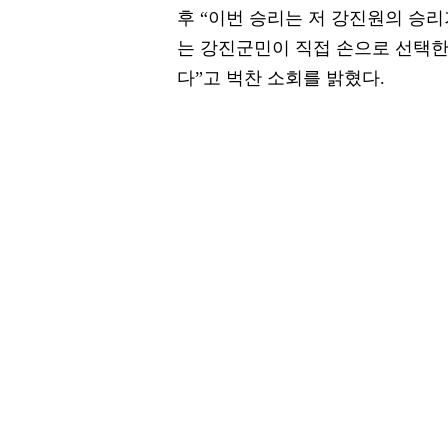
후 “이번 승리는 저 강진원의 승
는 강진군민이 직접 손으로 선택
다”고 벅찬 소회를 밝혔다.