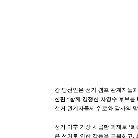
강 당선인은 선거 캠프 관계자들
한편 “함께 경쟁한 차영수 후보를
선거 관계자들께 위로와 감사의 말
선거 이후 가장 시급한 과제로 ‘화
은 선거로 인한 갈등을 극복하고,