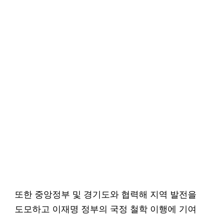
또한 중앙정부 및 경기도와 협력해 지역 발전을
도모하고 이재명 정부의 국정 철학 이행에 기여