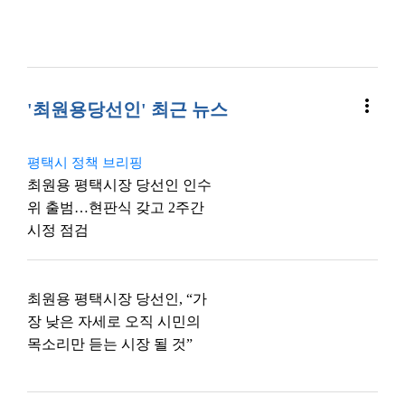
more_vert
'최원용당선인' 최근 뉴스
평택시 정책 브리핑
최원용 평택시장 당선인 인수
위 출범…현판식 갖고 2주간
시정 점검
최원용 평택시장 당선인, “가
장 낮은 자세로 오직 시민의
목소리만 듣는 시장 될 것”