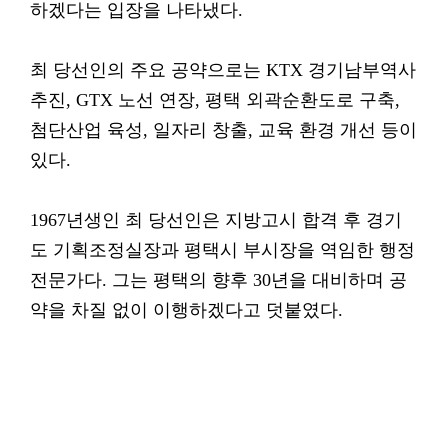
하겠다는 입장을 나타냈다.
최 당선인의 주요 공약으로는 KTX 경기남부역사
추진, GTX 노선 연장, 평택 외곽순환도로 구축,
첨단산업 육성, 일자리 창출, 교육 환경 개선 등이
있다.
1967년생인 최 당선인은 지방고시 합격 후 경기
도 기획조정실장과 평택시 부시장을 역임한 행정
전문가다. 그는 평택의 향후 30년을 대비하며 공
약을 차질 없이 이행하겠다고 덧붙였다.