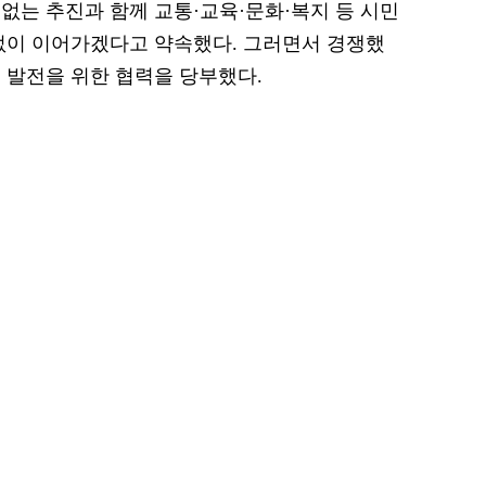
없는 추진과 함께 교통·교육·문화·복지 등 시민
없이 이어가겠다고 약속했다. 그러면서 경쟁했
 발전을 위한 협력을 당부했다.