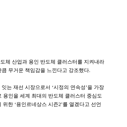
반도체 산업과 용인 반도체 클러스터를 지켜내라
만큼 무거운 책임감을 느낀다고 강조했다.
 잇는 재선 시장으로서 ‘시정의 연속성’을 가장
로 용인을 세계 최대의 반도체 클러스터 중심도
기 위한 ‘용인르네상스 시즌2’를 열겠다고 선언