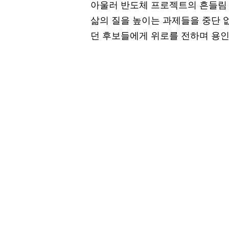
아울러 반도체 프로젝트의 흔들림 
삶의 질을 높이는 과제들을 중단 
던 후보들에게 위로를 전하며 용인