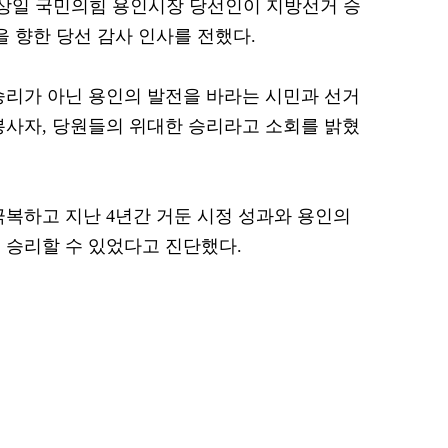
 이상일 국민의힘 용인시장 당선인이 지방선거 승
을 향한 당선 감사 인사를 전했다.
승리가 아닌 용인의 발전을 바라는 시민과 선거
봉사자, 당원들의 위대한 승리라고 소회를 밝혔
극복하고 지난 4년간 거둔 시정 성과와 용인의
 승리할 수 있었다고 진단했다.