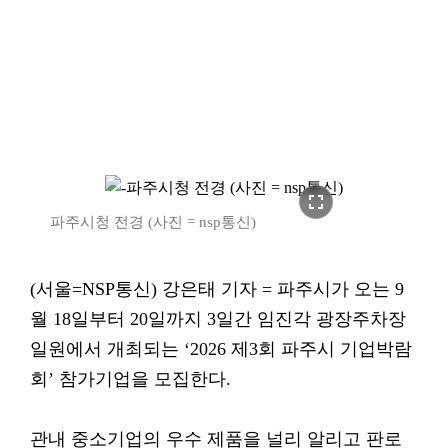
fullscreen
파주시청 전경 (사진 = nsp통신)
(서울=NSP통신) 강은태 기자 = 파주시가 오는 9
월 18일부터 20일까지 3일간 임진각 광장주차장
일원에서 개최되는 ‘2026 제3회 파주시 기업박람
회’ 참가기업을 모집한다.
관내 중소기업의 우수 제품을 널리 알리고 판로