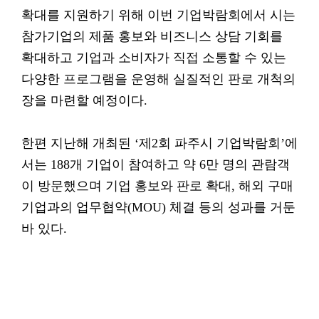
확대를 지원하기 위해 이번 기업박람회에서 시는
참가기업의 제품 홍보와 비즈니스 상담 기회를
확대하고 기업과 소비자가 직접 소통할 수 있는
다양한 프로그램을 운영해 실질적인 판로 개척의
장을 마련할 예정이다.
한편 지난해 개최된 ‘제2회 파주시 기업박람회’에
서는 188개 기업이 참여하고 약 6만 명의 관람객
이 방문했으며 기업 홍보와 판로 확대, 해외 구매
기업과의 업무협약(MOU) 체결 등의 성과를 거둔
바 있다.