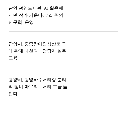
광양 광영도서관, AI 활용해
시민 작가 키운다…‘길 위의
인문학’ 운영
광양시, 중증장애인생산품 구
매 확대 나선다…담당자 실무
교육
광양시, 광영하수처리장 분리
막 정비 마무리…처리 효율 높
인다