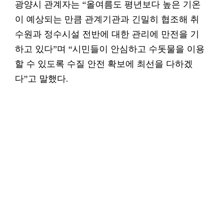
광양시 관계자는 “올여름도 평년보다 높은 기온
이 예상되는 만큼 관계기관과 긴밀히 협조해 취
수원과 정수시설 전반에 대한 관리에 만전을 기
하고 있다”며 “시민들이 안심하고 수돗물을 이용
할 수 있도록 수질 안전 확보에 최선을 다하겠
다”고 말했다.