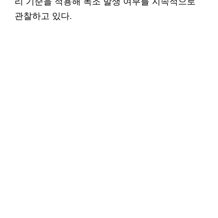
리 기준을 적용해 녹조 발생 여부를 지속적으로
관찰하고 있다.