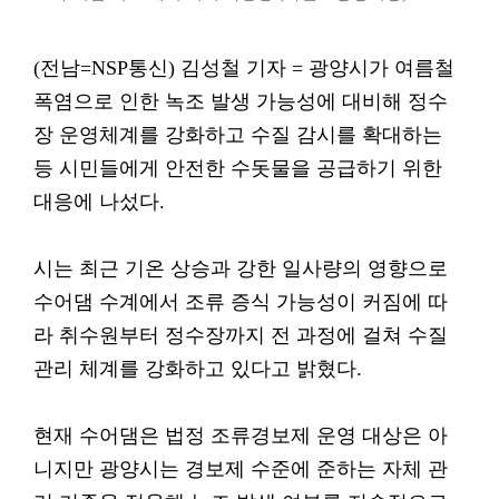
(전남=NSP통신) 김성철 기자 = 광양시가 여름철
폭염으로 인한 녹조 발생 가능성에 대비해 정수
장 운영체계를 강화하고 수질 감시를 확대하는
등 시민들에게 안전한 수돗물을 공급하기 위한
대응에 나섰다.
시는 최근 기온 상승과 강한 일사량의 영향으로
수어댐 수계에서 조류 증식 가능성이 커짐에 따
라 취수원부터 정수장까지 전 과정에 걸쳐 수질
관리 체계를 강화하고 있다고 밝혔다.
현재 수어댐은 법정 조류경보제 운영 대상은 아
니지만 광양시는 경보제 수준에 준하는 자체 관