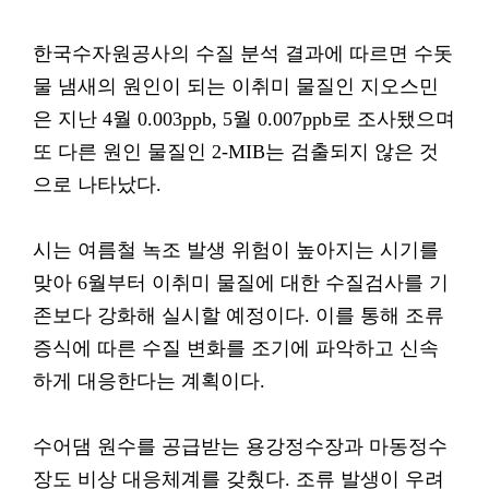
한국수자원공사의 수질 분석 결과에 따르면 수돗
물 냄새의 원인이 되는 이취미 물질인 지오스민
은 지난 4월 0.003ppb, 5월 0.007ppb로 조사됐으며
또 다른 원인 물질인 2-MIB는 검출되지 않은 것
으로 나타났다.
시는 여름철 녹조 발생 위험이 높아지는 시기를
맞아 6월부터 이취미 물질에 대한 수질검사를 기
존보다 강화해 실시할 예정이다. 이를 통해 조류
증식에 따른 수질 변화를 조기에 파악하고 신속
하게 대응한다는 계획이다.
수어댐 원수를 공급받는 용강정수장과 마동정수
장도 비상 대응체계를 갖췄다. 조류 발생이 우려