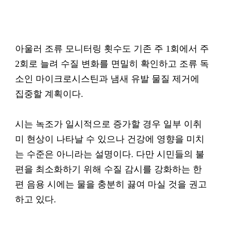
아울러 조류 모니터링 횟수도 기존 주 1회에서 주
2회로 늘려 수질 변화를 면밀히 확인하고 조류 독
소인 마이크로시스틴과 냄새 유발 물질 제거에
집중할 계획이다.
시는 녹조가 일시적으로 증가할 경우 일부 이취
미 현상이 나타날 수 있으나 건강에 영향을 미치
는 수준은 아니라는 설명이다. 다만 시민들의 불
편을 최소화하기 위해 수질 감시를 강화하는 한
편 음용 시에는 물을 충분히 끓여 마실 것을 권고
하고 있다.