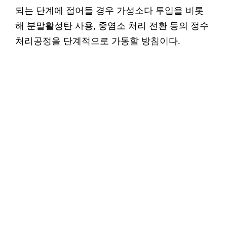
되는 단계에 접어들 경우 가성소다 투입을 비롯
해 분말활성탄 사용, 중염소 처리 전환 등의 정수
처리공정을 단계적으로 가동할 방침이다.