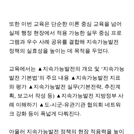
또한 이번 교육은 단순한 이론 중심 교육을 넘어
실제 행정 현장에서 적용 가능한 실무 중심 프로
그램과 우수 사례 공유를 결합해 지속가능발전
정책의 실효성을 높이는 데 목적을 두었다.
교육에서는 ▲지속가능발전의 개요 및 ‘지속가능
발전 기본법’의 주요 내용 ▲지속가능발전 지표
와 평가 ▲지속가능발전 실무(기본전략, 추진계
획, 보고서 작성 등) ▲지속가능발전 지방정부 사
례 이해하기 ▲도-시군-유관기관 협의회 네트워
크 강화 등이 폭넓게 다뤄진다.
아울러 지속가능발전 정책의 현장 적용력을 높이