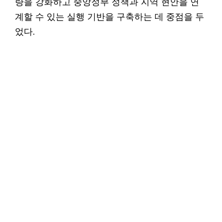
량을 강화하고 중앙정부 정책과 지역 현안을 연
계할 수 있는 실행 기반을 구축하는 데 중점을 두
었다.