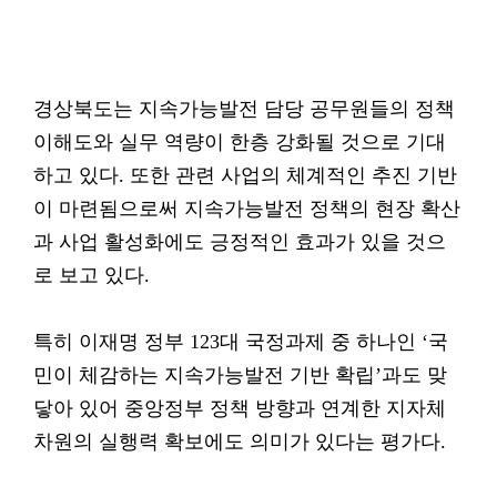
경상북도는 지속가능발전 담당 공무원들의 정책
이해도와 실무 역량이 한층 강화될 것으로 기대
하고 있다. 또한 관련 사업의 체계적인 추진 기반
이 마련됨으로써 지속가능발전 정책의 현장 확산
과 사업 활성화에도 긍정적인 효과가 있을 것으
로 보고 있다.
특히 이재명 정부 123대 국정과제 중 하나인 ‘국
민이 체감하는 지속가능발전 기반 확립’과도 맞
닿아 있어 중앙정부 정책 방향과 연계한 지자체
차원의 실행력 확보에도 의미가 있다는 평가다.