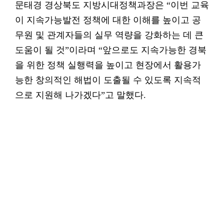
문태경 경상북도 지방시대정책과장은 “이번 교육
이 지속가능발전 정책에 대한 이해를 높이고 공
무원 및 관계자들의 실무 역량을 강화하는 데 큰
도움이 될 것”이라며 “앞으로도 지속가능한 경북
을 위한 정책 실행력을 높이고 현장에서 활용가
능한 창의적인 해법이 도출될 수 있도록 지속적
으로 지원해 나가겠다”고 말했다.