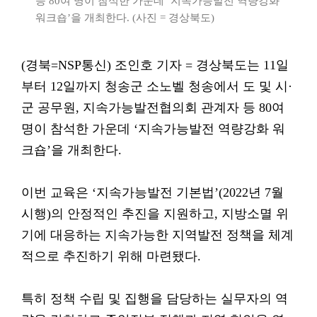
등 80여 명이 참석한 가운데 ‘지속가능발전 역량강화
워크숍’을 개최한다. (사진 = 경상북도)
(경북=NSP통신) 조인호 기자 = 경상북도는 11일
부터 12일까지 청송군 소노벨 청송에서 도 및 시·
군 공무원, 지속가능발전협의회 관계자 등 80여
명이 참석한 가운데 ‘지속가능발전 역량강화 워
크숍’을 개최한다.
이번 교육은 ‘지속가능발전 기본법’(2022년 7월
시행)의 안정적인 추진을 지원하고, 지방소멸 위
기에 대응하는 지속가능한 지역발전 정책을 체계
적으로 추진하기 위해 마련됐다.
특히 정책 수립 및 집행을 담당하는 실무자의 역