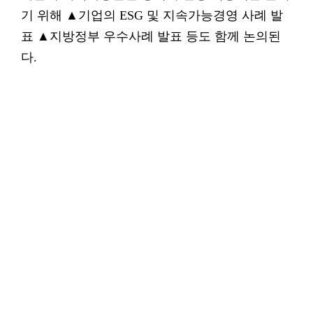
기 위해 ▲기업의 ESG 및 지속가능경영 사례 발
표 ▲지방정부 우수사례 발표 등도 함께 논의된
다.