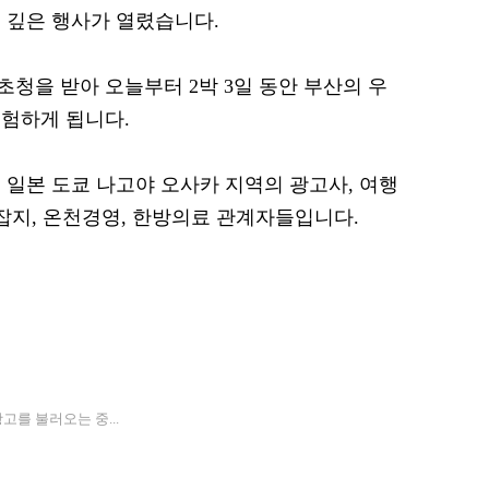
 깊은 행사가 열렸습니다.
청을 받아 오늘부터 2박 3일 동안 부산의 우
험하게 됩니다.
는 일본 도쿄 나고야 오사카 지역의 광고사, 여행
 잡지, 온천경영, 한방의료 관계자들입니다.
고를 불러오는 중...