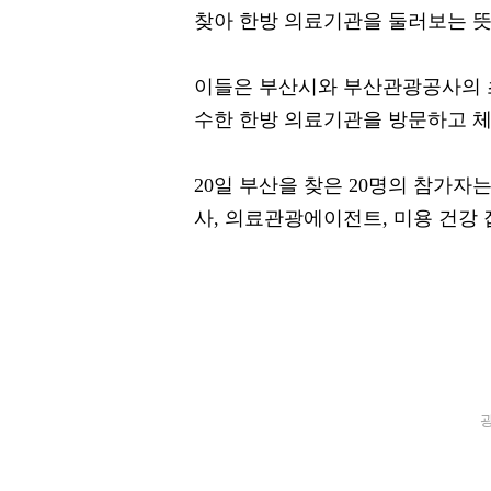
찾아 한방 의료기관을 둘러보는 뜻
이들은 부산시와 부산관광공사의 초
수한 한방 의료기관을 방문하고 체
20일 부산을 찾은 20명의 참가자
사, 의료관광에이전트, 미용 건강
광