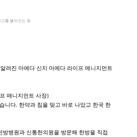
고를 불러오는 중...
 알려진 마에다 신지 마에다 라이프 메니지먼트
이프 매니지먼트 사장]
습니다. 한약과 침을 맞고 바로 나았고 한국 한
한방병원과 신통한의원을 방문해 한방을 직접