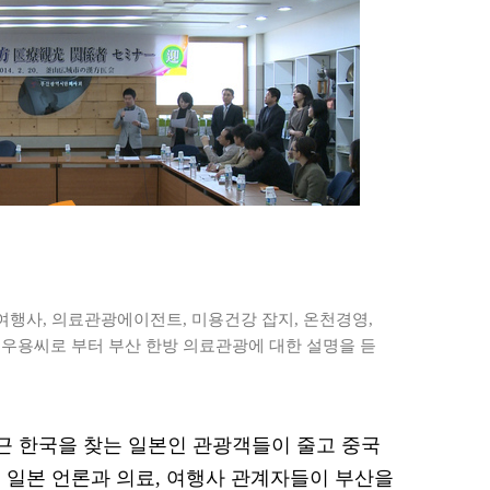
여행사, 의료관광에이전트, 미용건강 잡지, 온천경영,
우용씨로 부터 부산 한방 의료관광에 대한 설명을 듣
 최근 한국을 찾는 일본인 관광객들이 줄고 중국
 일본 언론과 의료, 여행사 관계자들이 부산을