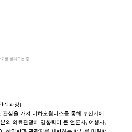
고를 불러오는 중...
품안전과장]
한 관심을 가져 니하오월디스를 통해 부산시에
본의 의료관광에 영향력이 큰 언론사, 여행사,
이 한의학과 관광지를 체험하는 행사를 마련했