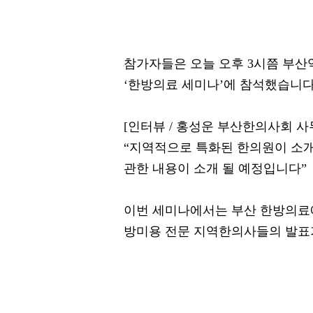
참가자들은 오늘 오후 3시쯤 부
‘한방의료 세미나’에 참석했습니다
[인터뷰 / 홍성운 부산한의사회 사
“지역적으로 특화된 한의원이 소개 
관한 내용이 소개 될 예정입니다”
이번 세미나에서는 부산 한방의료에
방미용 전문 지역한의사들의 발표