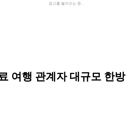
광고를 불러오는 중...
의료 여행 관계자 대규모 한방