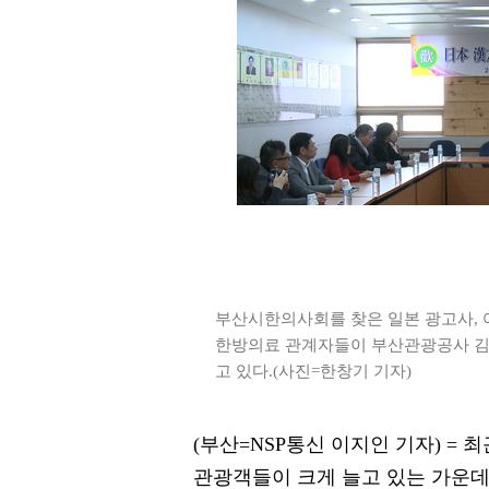
부산시한의사회를 찾은 일본 광고사, 
한방의료 관계자들이 부산관광공사 김
고 있다.(사진=한창기 기자)
(부산=NSP통신 이지인 기자) =
관광객들이 크게 늘고 있는 가운데