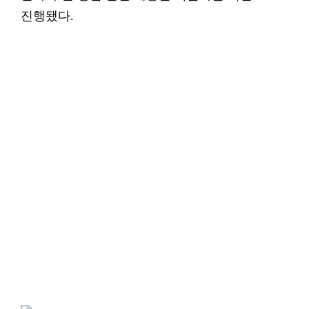
진행됐다.