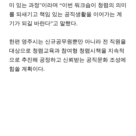
미 있는 과정"이라며 “이번 워크숍이 청렴의 의미
를 되새기고 책임 있는 공직생활을 이어가는 계
기가 되길 바란다”고 말했다.
한편 영주시는 신규공무원뿐만 아니라 전 직원을
대상으로 청렴교육과 참여형 청렴시책을 지속적
으로 추진해 공정하고 신뢰받는 공직문화 조성에
힘쓸 계획이다.