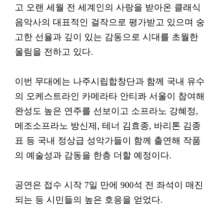
고 오랜 세월 전 세계인의 사랑을 받아온 클래식
음악사의 대표적인 걸작으로 평가받고 있으며 숭
고한 선율과 깊이 있는 감동으로 시대를 초월한
울림을 전하고 있다.
이번 무대에는 나주시립합창단과 함께 국내 유수
의 오케스트라인 카메라타 안티콰 서울이 참여해
완성도 높은 연주를 선보이고 소프라노 강혜정,
메조소프라노 방신제, 테너 김효종, 바리톤 김종
표 등 국내 정상급 성악가들이 함께 출연해 작품
의 예술성과 감동을 한층 더할 예정이다.
공연은 접수 시작 7일 만에 900석 전 좌석이 매진
되는 등 시민들의 높은 호응을 얻었다.