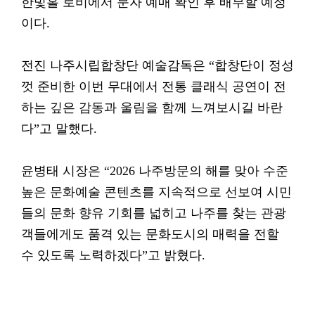
한빛홀 로비에서 문자 예매 확인 후 배부할 예정
이다.
전진 나주시립합창단 예술감독은 “합창단이 정성
껏 준비한 이번 무대에서 전통 클래식 공연이 전
하는 깊은 감동과 울림을 함께 느껴보시길 바란
다”고 말했다.
윤병태 시장은 “2026 나주방문의 해를 맞아 수준
높은 문화예술 콘텐츠를 지속적으로 선보여 시민
들의 문화 향유 기회를 넓히고 나주를 찾는 관광
객들에게도 품격 있는 문화도시의 매력을 전할
수 있도록 노력하겠다”고 밝혔다.