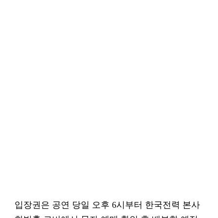
입장권은 공연 당일 오후 6시부터 한국전력 본사