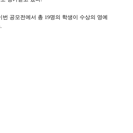
번 공모전에서 총 19명의 학생이 수상의 영예
.