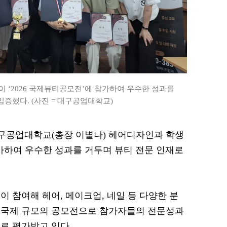
‘2026 국제뷰티공모전’에 참가하여 우수한 성과를
증했다. (사진 = 대구공업대학교)
 대구공업대학교(총장 이별나) 헤어디자인과 학생
참가하여 우수한 성과를 거두며 뷰티 전문 인재로
 참여해 헤어, 메이크업, 네일 등 다양한 분
 국제 규모의 공모전으로 참가자들의 전문성과
로 평가받고 있다.