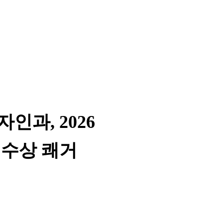
과, 2026
 수상 쾌거