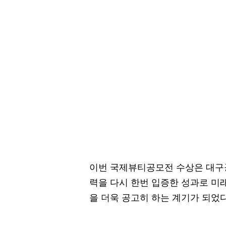
이번 국제뷰티공모전 수상은 대구
력을 다시 한번 입증한 성과로 미
을 더욱 공고히 하는 계기가 되었다