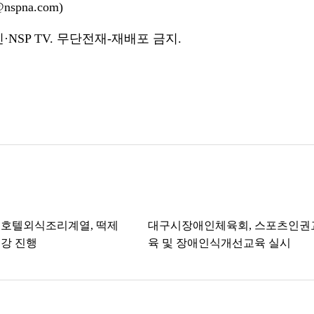
spna.com)
NSP TV. 무단전재-재배포 금지.
 호텔외식조리계열, 떡제
대구시장애인체육회, 스포츠인권
강 진행
육 및 장애인식개선교육 실시