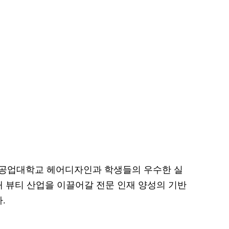
공업대학교 헤어디자인과 학생들의 우수한 실
래 뷰티 산업을 이끌어갈 전문 인재 양성의 기반
.