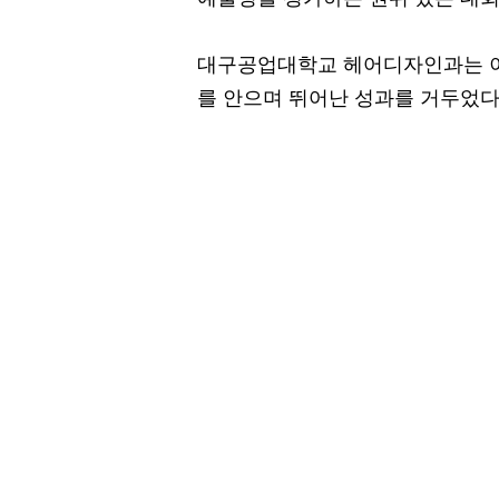
대구공업대학교 헤어디자인과는 이
를 안으며 뛰어난 성과를 거두었다