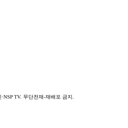
NSP TV. 무단전재-재배포 금지.