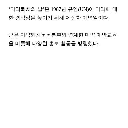
‘마약퇴치의 날’은 1987년 유엔(UN)이 마약에 대
한 경각심을 높이기 위해 제정한 기념일이다.
군은 마약퇴치운동본부와 연계한 마약 예방교육
을 비롯해 다양한 홍보 활동을 병행했다.