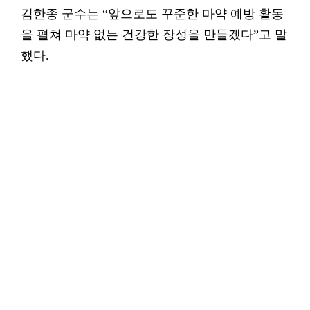
김한종 군수는 “앞으로도 꾸준한 마약 예방 활동
을 펼쳐 마약 없는 건강한 장성을 만들겠다”고 말
했다.