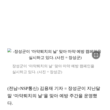
fullscreen
장성군이 ‘마약퇴치의 날’ 맞아 마약 예방 캠페인을
실시하고 있다. (사진 = 장성군)
(전남=NSP통신) 김용재 기자 = 장성군이 지난달
말 ‘마약퇴치의 날’을 맞아 예방 주간을 운영했
다.