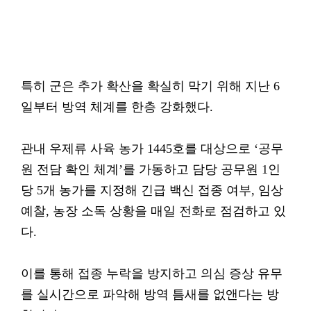
특히 군은 추가 확산을 확실히 막기 위해 지난 6
일부터 방역 체계를 한층 강화했다.
관내 우제류 사육 농가 1445호를 대상으로 ‘공무
원 전담 확인 체계’를 가동하고 담당 공무원 1인
당 5개 농가를 지정해 긴급 백신 접종 여부, 임상
예찰, 농장 소독 상황을 매일 전화로 점검하고 있
다.
이를 통해 접종 누락을 방지하고 의심 증상 유무
를 실시간으로 파악해 방역 틈새를 없앤다는 방