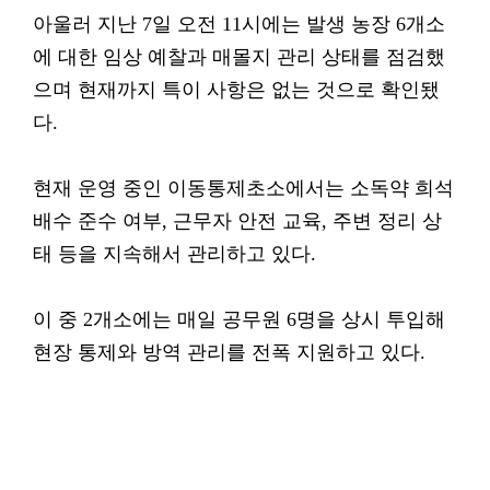
아울러 지난 7일 오전 11시에는 발생 농장 6개소
에 대한 임상 예찰과 매몰지 관리 상태를 점검했
으며 현재까지 특이 사항은 없는 것으로 확인됐
다.
현재 운영 중인 이동통제초소에서는 소독약 희석
배수 준수 여부, 근무자 안전 교육, 주변 정리 상
태 등을 지속해서 관리하고 있다.
이 중 2개소에는 매일 공무원 6명을 상시 투입해
현장 통제와 방역 관리를 전폭 지원하고 있다.