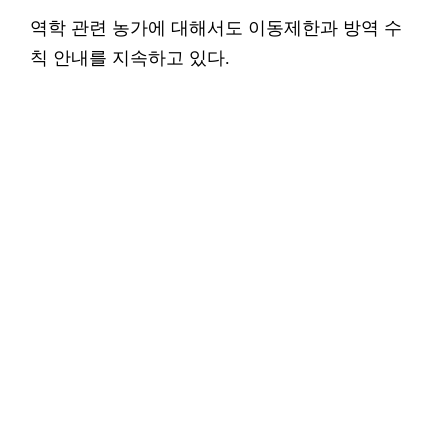
역학 관련 농가에 대해서도 이동제한과 방역 수
칙 안내를 지속하고 있다.