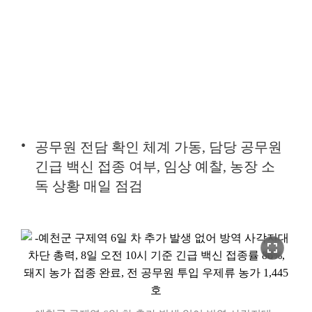
공무원 전담 확인 체계 가동, 담당 공무원
긴급 백신 접종 여부, 임상 예찰, 농장 소
독 상황 매일 점검
fullscreen