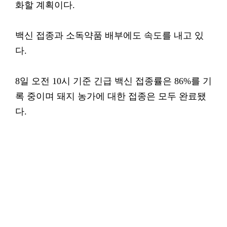
화할 계획이다.
백신 접종과 소독약품 배부에도 속도를 내고 있
다.
8일 오전 10시 기준 긴급 백신 접종률은 86%를 기
록 중이며 돼지 농가에 대한 접종은 모두 완료됐
다.