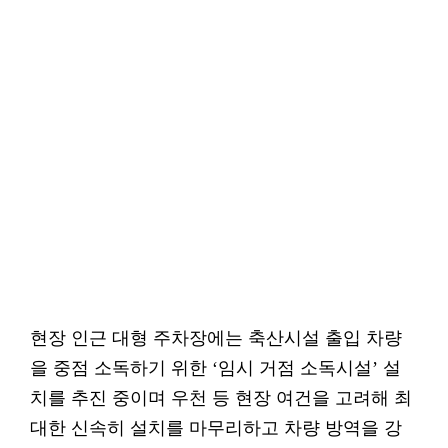
현장 인근 대형 주차장에는 축산시설 출입 차량
을 중점 소독하기 위한 ‘임시 거점 소독시설’ 설
치를 추진 중이며 우천 등 현장 여건을 고려해 최
대한 신속히 설치를 마무리하고 차량 방역을 강