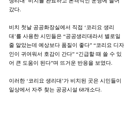
생리대’ 비치를 완료하고 본격적인 운영에 들어
갔다.
비치 첫날 공공화장실에서 직접 ‘코리요 생리
대’를 사용한 시민들은 “공공생리대라서 별로일
줄 알았는데 예상보다 품질이 좋다” “코리요 디자
인이 귀여워서 호감이 간다” “긴급할 때 쓸 수 있
어 큰 도움이 된다”며 뜨거운 반응을 보였다.
이러한 ‘코리요 생리대’가 비치된 곳은 시민들이
일상에서 자주 찾는 공공시설 68개소다.