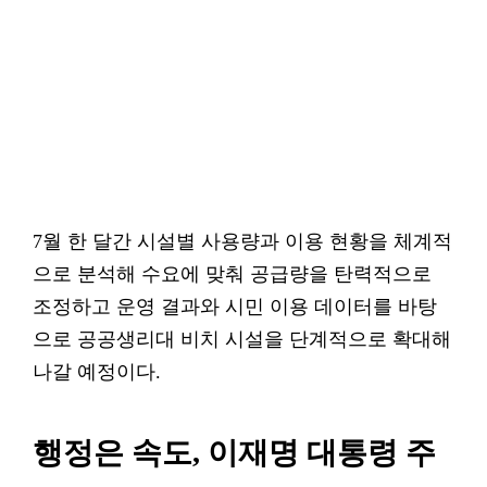
7월 한 달간 시설별 사용량과 이용 현황을 체계적
으로 분석해 수요에 맞춰 공급량을 탄력적으로
조정하고 운영 결과와 시민 이용 데이터를 바탕
으로 공공생리대 비치 시설을 단계적으로 확대해
나갈 예정이다.
행정은 속도, 이재명 대통령 주