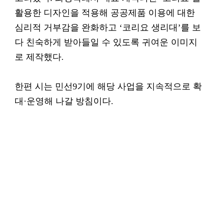
활용한 디자인을 적용해 공공제품 이용에 대한
심리적 거부감을 완화하고 ‘코리요 생리대’를 보
다 친숙하게 받아들일 수 있도록 귀여운 이미지
로 제작했다.
한편 시는 민선9기에 해당 사업을 지속적으로 확
대·운영해 나갈 방침이다.