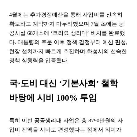
4월에는 추가경정예산을 통해 사업비를 신속히
확보하고 계약까지 마무리했으며 7월 초에는 공
공시설 68개소에 ‘코리요 생리대’ 비치를 완료했
다. 대통령의 주문 이후 정책 결정부터 예산 편성,
현장 설치까지 빠르게 추진하며 화성시의 신속한
정책 실행력을 입증했다.
국·도비 대신 ‘기본사회’ 철학
바탕에 시비 100% 투입
특히 이번 공공생리대 사업은 총 8790만원의 사
업비 전액을 시비로 편성했다는 점에서 의미가