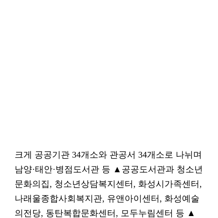
크게 공공기관 34개소와 관공서 34개소로 나뉘며
남양·태안·병점도서관 등 ▲공공도서관과 청소년
문화의집, 청소년상담복지센터, 화성시가족센터,
나래울종합사회복지관, 유앤아이센터, 화성예술
의전당, 동탄복합문화센터, 모두누림센터 등 ▲