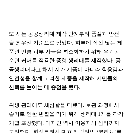
또 시는 공공생리대 제작 단계부터 품질과 안전
을 최우선 기준으로 삼았다. 피부에 직접 닿는 제
품인 만큼 피부 자극을 최소화하기 위해 유기농
순면 커버를 적용한 중형 생리대를 제작했다. 공
공생리대라고 해서 저가 제품이 아니라 착용감과
안전성을 함께 고려한 제품을 제작해 시민들의
신뢰를 높이는 데 중점을 뒀다.
위생 관리에도 세심함을 더했다. 보관 과정에서
습기로 인한 변질을 막기 위해 생리대 1개를 각각
개별 포장했다. 디자인 역시 이용자의 심리까지
고려했다. 화성특례시 대표 캐릭터인 ‘코리요’를