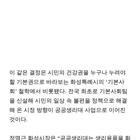
이 같은 결정은 시민의 건강권을 누구나 누려야
할 기본권으로 바라보는 화성특례시의 ‘기본사
회’ 철학에서 비롯됐다. 전국 최초로 기본사회팀
을 신설해 시민의 일상 속 불편을 정책으로 해결
해 온 시정 방향이 공공생리대 사업으로 이어진
것이다.
정명근 화성시장은 “공공생리대는 생리용품을 화