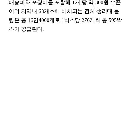
배송비와 포장비를 포함해 1개 당 약 300원 수준
이며 지역내 68개소에 비치되는 전체 생리대 물
량은 총 16만4000개​로 1박스당 276개씩 총 595박
스가 공급된다.