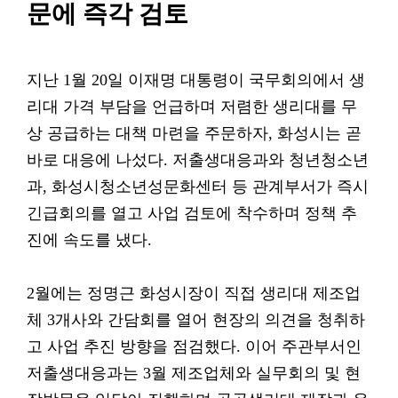
문에 즉각 검토
지난 1월 20일 이재명 대통령이 국무회의에서 생
리대 가격 부담을 언급하며 저렴한 생리대를 무
상 공급하는 대책 마련을 주문하자, 화성시는 곧
바로 대응에 나섰다. 저출생대응과와 청년청소년
과, 화성시청소년성문화센터 등 관계부서가 즉시
긴급회의를 열고 사업 검토에 착수하며 정책 추
진에 속도를 냈다.
2월에는 정명근 화성시장이 직접 생리대 제조업
체 3개사와 간담회를 열어 현장의 의견을 청취하
고 사업 추진 방향을 점검했다. 이어 주관부서인
저출생대응과는 3월 제조업체와 실무회의 및 현