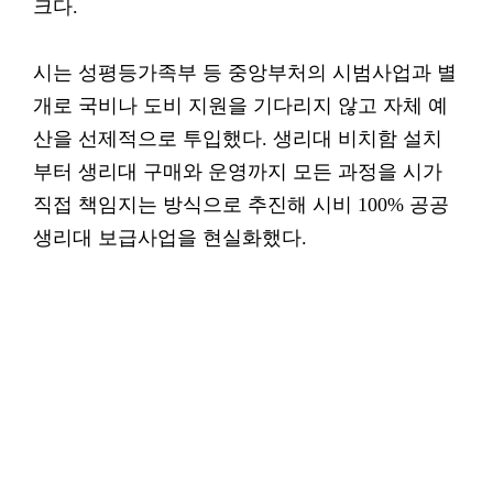
크다.
시는 성평등가족부 등 중앙부처의 시범사업과 별
개로 국비나 도비 지원을 기다리지 않고 자체 예
산을 선제적으로 투입했다. 생리대 비치함 설치
부터 생리대 구매와 운영까지 모든 과정을 시가
직접 책임지는 방식으로 추진해 시비 100% 공공
생리대 보급사업을 현실화했다.