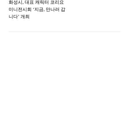
화성시, 대표 캐릭터 코리요
미니전시회 ‘지금, 만나러 갑
니다’ 개최