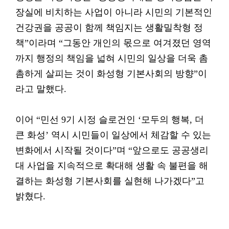
장실에 비치하는 사업이 아니라 시민의 기본적인
건강권을 공공이 함께 책임지는 생활밀착형 정
책”이라며 “그동안 개인의 몫으로 여겨졌던 영역
까지 행정의 책임을 넓혀 시민의 일상을 더욱 촘
촘하게 살피는 것이 화성형 기본사회의 방향”이
라고 말했다.
이어 “민선 9기 시정 슬로건인 ‘모두의 행복, 더
큰 화성’ 역시 시민들이 일상에서 체감할 수 있는
변화에서 시작될 것이다”며 “앞으로도 공공생리
대 사업을 지속적으로 확대해 생활 속 불편을 해
결하는 화성형 기본사회를 실현해 나가겠다”고
밝혔다.